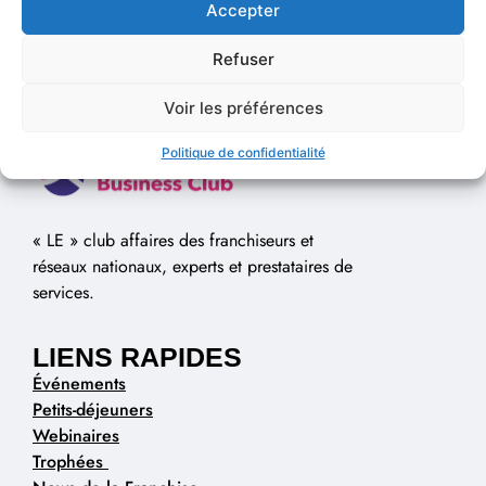
Accepter
Refuser
Voir les préférences
Politique de confidentialité
« LE » club affaires des franchiseurs et
réseaux nationaux, experts et prestataires de
services.
LIENS RAPIDES
Événements
Petits-déjeuners
Webinaires
Trophées