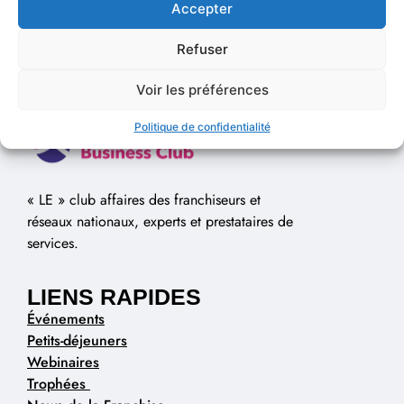
Accepter
Refuser
Voir les préférences
Politique de confidentialité
« LE » club affaires des franchiseurs et
réseaux nationaux, experts et prestataires de
services.
LIENS RAPIDES
Événements
Petits-déjeuners
Webinaires
Trophées