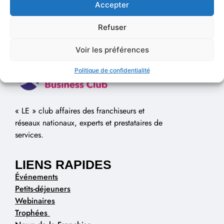
Accepter
Refuser
Voir les préférences
Politique de confidentialité
« LE » club affaires des franchiseurs et
réseaux nationaux, experts et prestataires de
services.
LIENS RAPIDES
Événements
Petits-déjeuners
Webinaires
Trophées