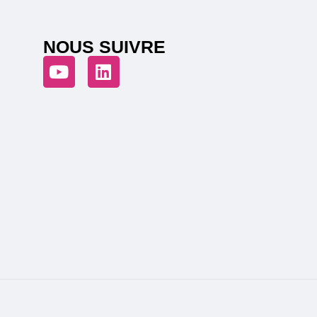
NOUS SUIVRE