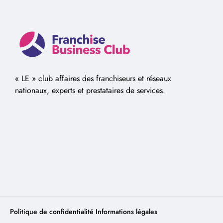
« LE » club affaires des franchiseurs et réseaux
nationaux, experts et prestataires de services.
Politique de confidentialité
Informations légales