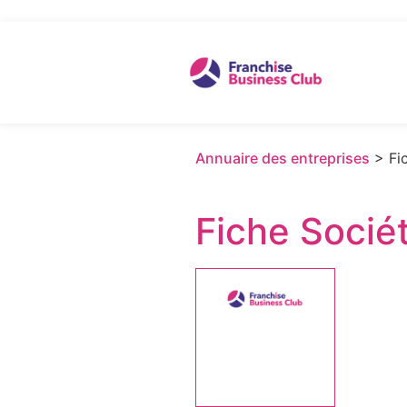
Annuaire des entreprises
> Fic
Fiche Socié