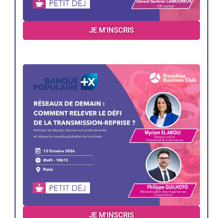
JE M'INSCRIS
JE M'INSCRIS