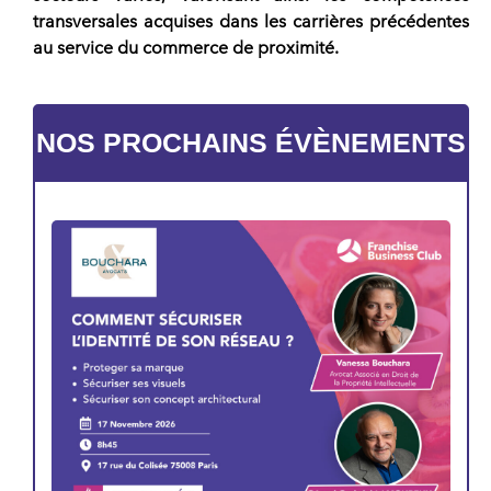
transversales acquises dans les carrières précédentes
au service du commerce de proximité.
NOS PROCHAINS ÉVÈNEMENTS