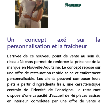
Un concept axé sur la
personnalisation et la fraîcheur
L’arrivée de ce nouveau point de vente au sein du
réseau
Nachos
permet de renforcer la présence de la
marque en Nouvelle-Aquitaine. Le concept repose sur
une offre de restauration rapide saine et entièrement
personnalisable. Les clients peuvent composer leurs
plats à partir d’ingrédients frais, une caractéristique
centrale de l’identité de l’
enseigne
. Le restaurant
dispose d’une capacité d’accueil de 46 places assises
en intérieur, complétée par une offre de vente à