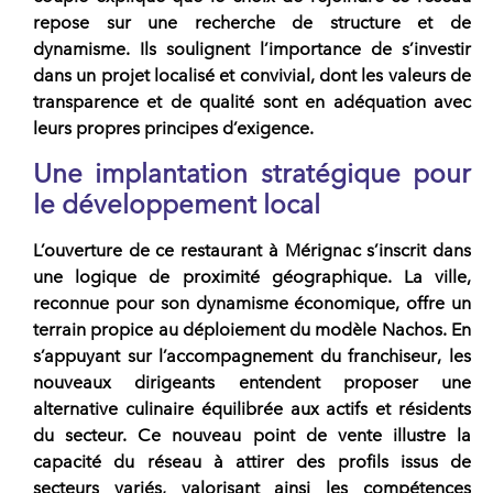
repose sur une recherche de structure et de
dynamisme. Ils soulignent l’importance de s’investir
dans un projet localisé et convivial, dont les valeurs de
transparence et de qualité sont en adéquation avec
leurs propres principes d’exigence.
Une implantation stratégique pour
le développement local
L’ouverture de ce restaurant à
Mérignac
s’inscrit dans
une logique de proximité géographique. La ville,
reconnue pour son dynamisme économique, offre un
terrain propice au déploiement du modèle
Nachos
. En
s’appuyant sur l’accompagnement du
franchiseur
, les
nouveaux dirigeants entendent proposer une
alternative culinaire équilibrée aux actifs et résidents
du secteur. Ce nouveau point de vente illustre la
capacité du
réseau
à attirer des profils issus de
secteurs variés, valorisant ainsi les compétences