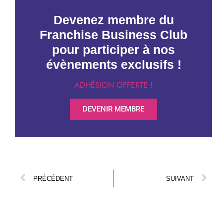
Devenez membre du
Franchise Business Club
pour participer à nos
évènements exclusifs !
ADHÉSION OFFERTE !
DEVENIR MEMBRE
PRÉCÉDENT
SUIVANT