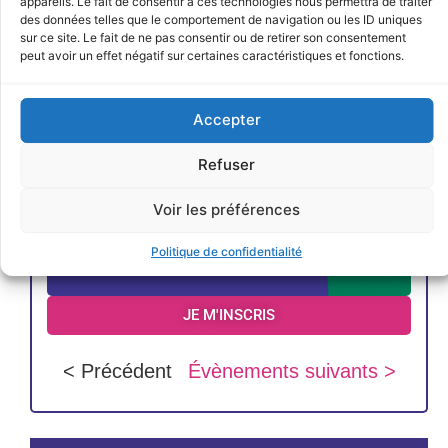
appareils. Le fait de consentir à ces technologies nous permettra de traiter
des données telles que le comportement de navigation ou les ID uniques
sur ce site. Le fait de ne pas consentir ou de retirer son consentement
peut avoir un effet négatif sur certaines caractéristiques et fonctions.
Accepter
Refuser
Voir les préférences
Politique de confidentialité
JE M'INSCRIS
< Précédent
Évènements suivants >