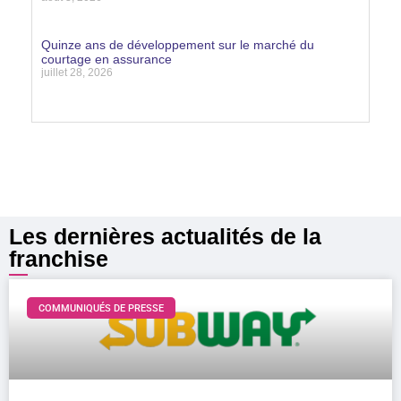
Lire la suite »
Quinze ans de développement sur le marché du
courtage en assurance
juillet 28, 2026
Lire la suite »
Les dernières actualités de la
franchise
COMMUNIQUÉS DE PRESSE