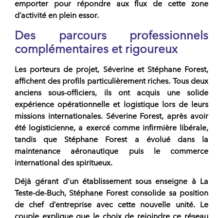
emporter pour répondre aux flux de cette zone
d’activité en plein essor.
Des parcours professionnels
complémentaires et rigoureux
Les
porteurs de projet
, Séverine et Stéphane Forest,
affichent des profils particulièrement riches. Tous deux
anciens sous-officiers, ils ont acquis une solide
expérience opérationnelle et logistique lors de leurs
missions internationales. Séverine Forest, après avoir
été logisticienne, a exercé comme infirmière libérale,
tandis que Stéphane Forest a évolué dans la
maintenance aéronautique puis le commerce
international des spiritueux.
Déjà gérant d’un établissement sous
enseigne
à La
Teste-de-Buch, Stéphane Forest consolide sa position
de chef d’entreprise avec cette nouvelle unité. Le
couple explique que le choix de rejoindre ce
réseau