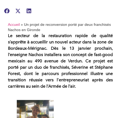
Accueil
»
Un projet de reconversion porté par deux franchisés
Nachos en Gironde
Le secteur de la
restauration rapide
de qualité
s’apprête à accueillir un nouvel acteur dans la zone de
Bordeaux-Mérignac
. Dès le 13 janvier prochain,
l’enseigne
Nachos
installera son concept de fast-good
mexicain au 490 avenue de Verdun. Ce projet est
porté par un duo de
franchisés
, Séverine et Stéphane
Forest, dont le parcours professionnel illustre une
transition réussie vers l’
entrepreneuriat
après des
carrières au sein de l’Armée de l’air.