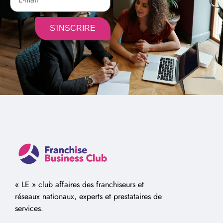
S'INSCRIRE
Alternative:
« LE » club affaires des franchiseurs et
réseaux nationaux, experts et prestataires de
services.