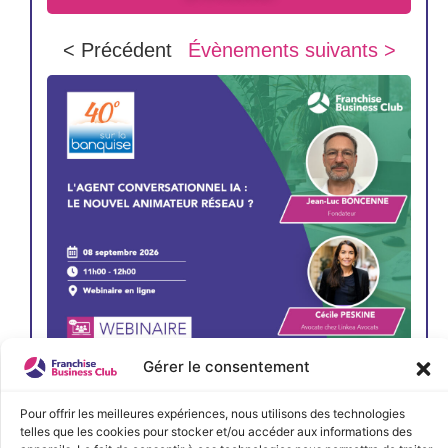
< Précédent
Évènements suivants >
Gérer le consentement
JE M'INSCRIS
Pour offrir les meilleures expériences, nous utilisons des technologies
telles que les cookies pour stocker et/ou accéder aux informations des