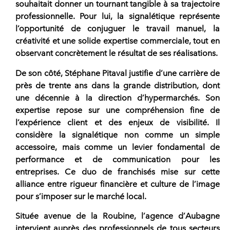
souhaitait donner un tournant tangible à sa trajectoire
professionnelle. Pour lui, la signalétique représente
l’opportunité de conjuguer le travail manuel, la
créativité et une solide expertise commerciale, tout en
observant concrètement le résultat de ses réalisations.
De son côté,
Stéphane Pitaval
justifie d’une carrière de
près de trente ans dans la grande distribution, dont
une décennie à la direction d’hypermarchés. Son
expertise repose sur une compréhension fine de
l’expérience client et des enjeux de visibilité. Il
considère la signalétique non comme un simple
accessoire, mais comme un levier fondamental de
performance et de communication pour les
entreprises. Ce duo de
franchisés
mise sur cette
alliance entre rigueur financière et culture de l’image
pour s’imposer sur le marché local.
Située avenue de la Roubine, l’
agence
d’
Aubagne
intervient auprès des professionnels de tous secteurs