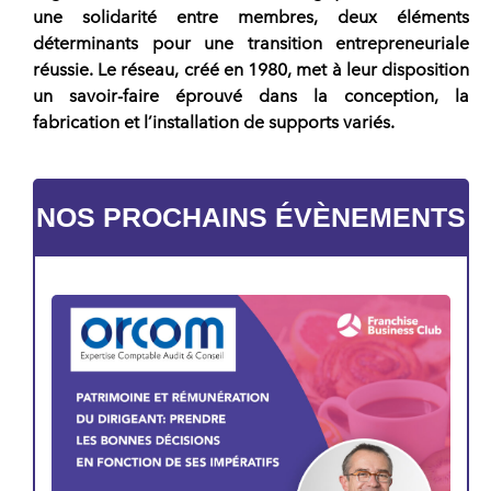
une solidarité entre membres, deux éléments
déterminants pour une transition entrepreneuriale
réussie. Le
réseau
, créé en 1980, met à leur disposition
un savoir-faire éprouvé dans la conception, la
fabrication et l’installation de supports variés.
NOS PROCHAINS ÉVÈNEMENTS