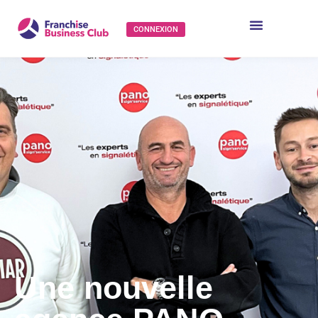
CONNEXION
Une nouvelle