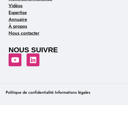
Vidéos
Expertise
Annuaire
À propos
Nous contacter
NOUS SUIVRE
Politique de confidentialité
Informations légales