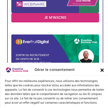
JE M'INSCRIS
Gérer le consentement
Pour offrir les meilleures expériences, nous utilisons des technologies
telles que les cookies pour stocker et/ou accéder aux informations des
appareils. Le fait de consentir à ces technologies nous permettra de traiter
des données telles que le comportement de navigation ou les ID uniques
sur ce site. Le fait de ne pas consentir ou de retirer son consentement
peut avoir un effet négatif sur certaines caractéristiques et fonctions.