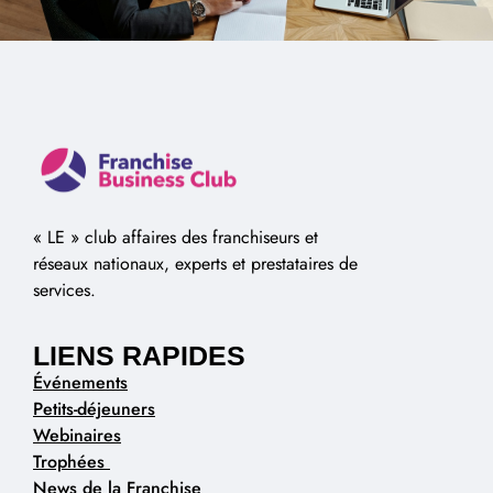
« LE » club affaires des franchiseurs et
réseaux nationaux, experts et prestataires de
services.
LIENS RAPIDES
Événements
Petits-déjeuners
Webinaires
Trophées
News de la Franchise