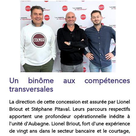
Un binôme aux compétences
transversales
La direction de cette
concession
est assurée par
Lionel
Briout
et
Stéphane Pitaval
. Leurs parcours respectifs
apportent une profondeur opérationnelle inédite à
l’unité d’
Aubagne
.
Lionel Briout
, fort d’une expérience
de vingt ans dans le secteur bancaire et le courtage,