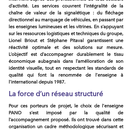
d’activité. Les services couvrent l’intégralité de la
chaîne de valeur de la
signalétique
: du fléchage
directionnel au marquage de véhicules, en passant par
les enseignes lumineuses et les vitrines. En s’appuyant
sur les ressources logistiques et techniques du groupe,
Lionel Briout
et
Stéphane Pitaval
garantissent une
réactivité optimale et des solutions sur mesure.
L’objectif est d’accompagner durablement le tissu
économique aubagnais dans l’amélioration de son
identité visuelle, tout en respectant les standards de
qualité qui font la renommée de l’
enseigne
à
l’international depuis 1987.
La force d’un réseau structuré
Pour ces
porteurs de projet
, le choix de l’
enseigne
PANO
s’est imposé par la qualité de
l’accompagnement proposé. Ils ont trouvé dans cette
organisation un cadre méthodologique sécurisant et