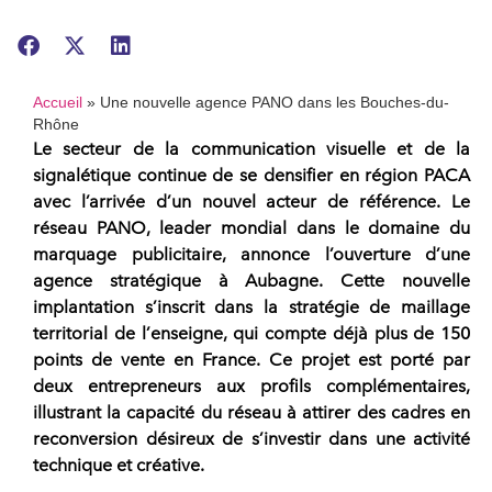
Accueil
»
Une nouvelle agence PANO dans les Bouches-du-
Rhône
Le secteur de la
communication visuelle et de la
signalétique
continue de se densifier en région PACA
avec l’arrivée d’un nouvel acteur de référence. Le
réseau
PANO
, leader mondial dans le domaine du
marquage publicitaire, annonce l’ouverture d’une
agence
stratégique à
Aubagne
. Cette nouvelle
implantation s’inscrit dans la stratégie de maillage
territorial de l’
enseigne
, qui compte déjà plus de 150
points de vente en France. Ce projet est porté par
deux
entrepreneurs
aux profils complémentaires,
illustrant la capacité du
réseau
à attirer des cadres en
reconversion désireux de s’investir dans une activité
technique et créative.