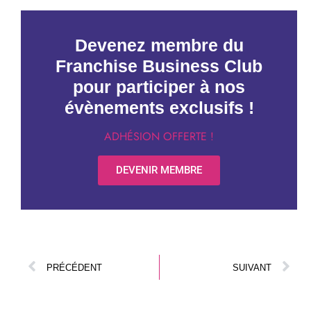
Devenez membre du
Franchise Business Club
pour participer à nos
évènements exclusifs !
ADHÉSION OFFERTE !
DEVENIR MEMBRE
PRÉCÉDENT
SUIVANT