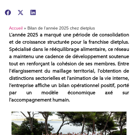
Accueil
»
Bilan de l’année 2025 chez dietplus
L’année 2025 a marqué une période de consolidation
et de croissance structurée pour la
franchise
dietplus
.
Spécialisé dans le
rééquilibrage alimentaire
, ce
réseau
a maintenu une cadence de développement soutenue
tout en renforçant la cohésion de ses membres. Entre
l’élargissement du maillage territorial, l’obtention de
distinctions sectorielles et l’animation de la vie interne,
l’entreprise affiche un bilan opérationnel positif, porté
par un modèle économique axé sur
l’accompagnement humain.