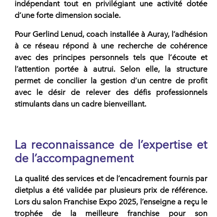
indépendant tout en privilégiant une activité dotée
d’une forte dimension sociale.
Pour Gerlind Lenud, coach installée à Auray, l’adhésion
à ce
réseau
répond à une recherche de cohérence
avec des principes personnels tels que l’écoute et
l’attention portée à autrui. Selon elle, la structure
permet de concilier la gestion d’un centre de profit
avec le désir de relever des défis professionnels
stimulants dans un cadre bienveillant.
La reconnaissance de l’expertise et
de l’accompagnement
La qualité des services et de l’encadrement fournis par
dietplus
a été validée par plusieurs prix de référence.
Lors du salon
Franchise Expo 2025
, l’enseigne a reçu le
trophée de la meilleure franchise pour son