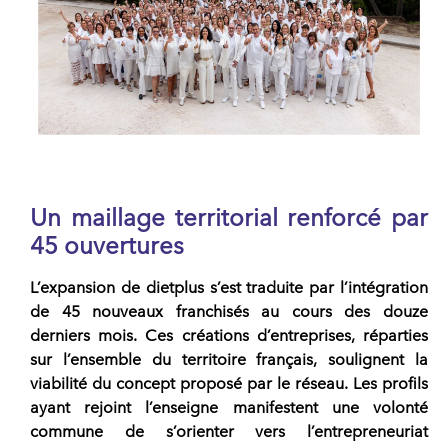
Un maillage territorial renforcé par
45 ouvertures
L’expansion de
dietplus
s’est traduite par l’intégration
de
45 nouveaux franchisés
au cours des douze
derniers mois. Ces créations d’entreprises, réparties
sur l’ensemble du territoire français, soulignent la
viabilité du concept proposé par le
réseau
. Les profils
ayant rejoint l’enseigne manifestent une volonté
commune de s’orienter vers l’entrepreneuriat