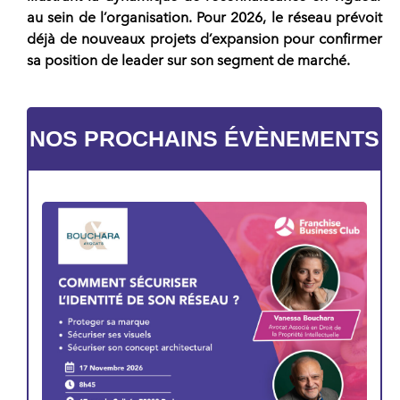
au sein de l’organisation. Pour 2026, le
réseau
prévoit
déjà de nouveaux projets d’expansion pour confirmer
sa position de leader sur son segment de marché.
NOS PROCHAINS ÉVÈNEMENTS