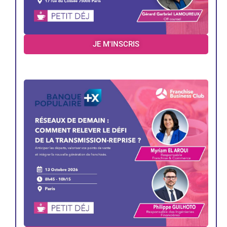
JE M'INSCRIS