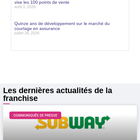
vise les 100 points de vente
août 3, 2026
Lire la suite »
Quinze ans de développement sur le marché du
courtage en assurance
juillet 28, 2026
Lire la suite »
Les dernières actualités de la
franchise
COMMUNIQUÉS DE PRESSE