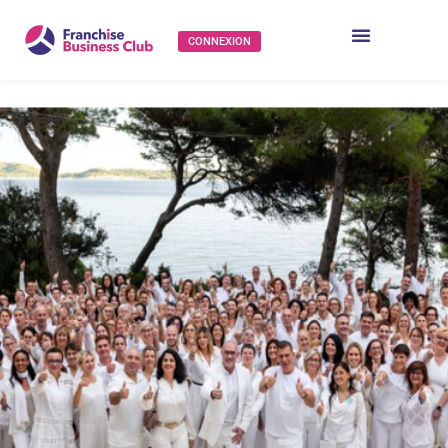
CONNEXION