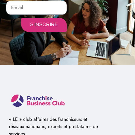
S'INSCRIRE
Alternative:
« LE » club affaires des franchiseurs et
réseaux nationaux, experts et prestataires de
services.