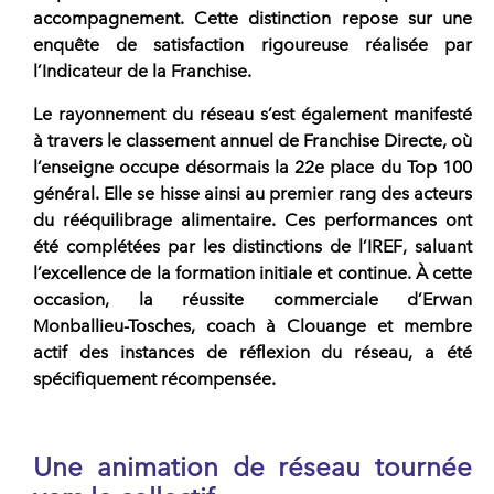
accompagnement
. Cette distinction repose sur une
enquête de satisfaction rigoureuse réalisée par
l’Indicateur de la Franchise.
Le rayonnement du
réseau
s’est également manifesté
à travers le classement annuel de
Franchise Directe
, où
l’enseigne occupe désormais la 22e place du Top 100
général. Elle se hisse ainsi au premier rang des acteurs
du
rééquilibrage alimentaire
. Ces performances ont
été complétées par les distinctions de l’
IREF
, saluant
l’excellence de la
formation
initiale et continue. À cette
occasion, la réussite commerciale d’Erwan
Monballieu-Tosches, coach à Clouange et membre
actif des instances de réflexion du
réseau
, a été
spécifiquement récompensée.
Une animation de réseau tournée