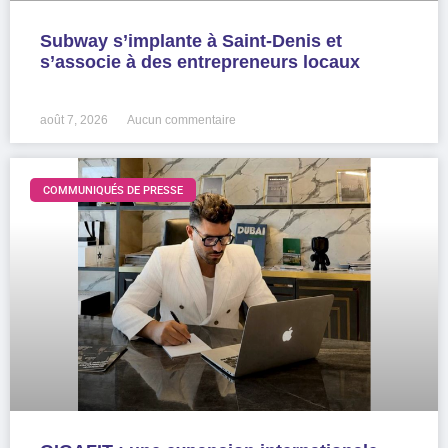
Subway s’implante à Saint-Denis et
s’associe à des entrepreneurs locaux
LIRE LA SUITE »
août 7, 2026
Aucun commentaire
COMMUNIQUÉS DE PRESSE