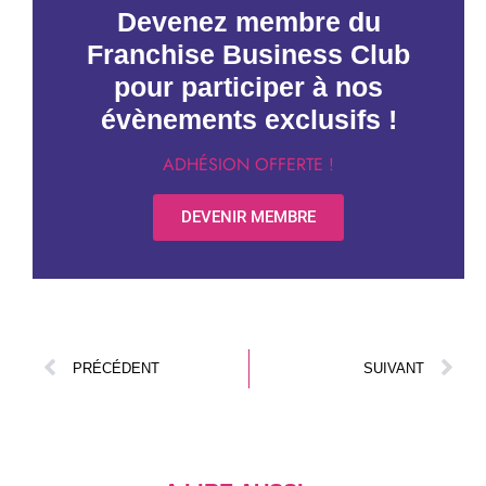
Devenez membre du
Franchise Business Club
pour participer à nos
évènements exclusifs !
ADHÉSION OFFERTE !
DEVENIR MEMBRE
PRÉCÉDENT
SUIVANT