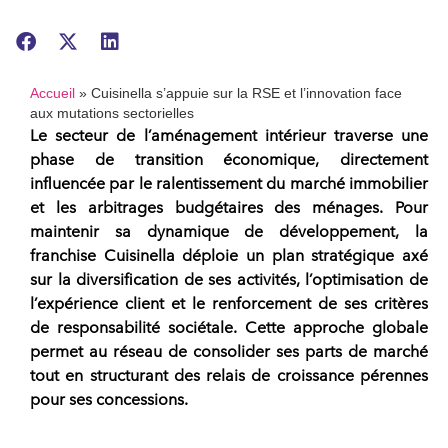
Accueil
»
Cuisinella s’appuie sur la RSE et l’innovation face
aux mutations sectorielles
Le secteur de l’aménagement intérieur traverse une
phase de transition économique, directement
influencée par le ralentissement du marché immobilier
et les arbitrages budgétaires des ménages. Pour
maintenir sa dynamique de développement, la
franchise
Cuisinella
déploie un plan stratégique axé
sur la diversification de ses activités, l’optimisation de
l’expérience client et le renforcement de ses critères
de
responsabilité sociétale
. Cette approche globale
permet au
réseau
de consolider ses parts de marché
tout en structurant des relais de croissance pérennes
pour ses concessions.