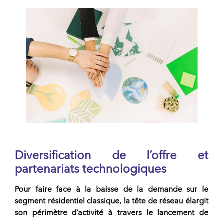
Diversification de l’offre et
partenariats technologiques
Pour faire face à la baisse de la demande sur le
segment résidentiel classique, la tête de
réseau
élargit
son périmètre d’activité à travers le lancement de