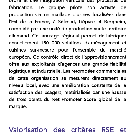
ordre et une intégration verticale des processus de
fabrication. Le groupe pilote son activité de
production via un maillage d’usines localisées dans
l’Est de la France, à Sélestat, Lièpvre et Bergheim,
complété par une unité de production sur le territoire
allemand. Cet ancrage régional permet de fabriquer
annuellement 150 000 solutions d’aménagement et
cuisines sur-mesure pour l’ensemble du marché
européen. Ce contrôle direct de l’approvisionnement
offre aux exploitants d’agences une grande fiabilité
logistique et industrielle. Les retombées commerciales
de cette organisation se mesurent directement au
niveau local, avec une amélioration constante de la
satisfaction des usagers, matérialisée par une hausse
de trois points du Net Promoter Score global de la
marque.
Valorisation des critères RSE et