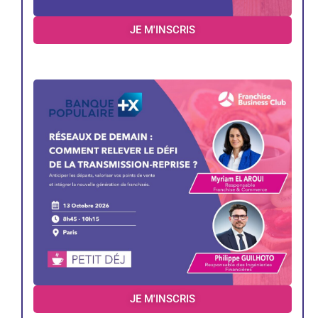
JE M'INSCRIS
JE M'INSCRIS