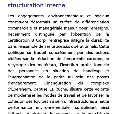
structuration interne
Les
engagements environnementaux et sociaux
constituent désormais un critère de différenciation
commerciale et managériale majeur pour l’enseigne.
Récemment distinguée par l’obtention de la
certification B Corp, l’entreprise intègre la durabilité
dans l’ensemble de ses processus opérationnels. Cette
politique se traduit concrètement par des actions
ciblées sur la réduction de l’empreinte carbone, le
recyclage des matériaux, l’insertion professionnelle
des personnes en
situation de handicap
et
l’augmentation de la parité au sein des postes
d’encadrement. L’inauguration du complexe
d’Ebersheim, baptisé La Ruche, illustre cette volonté
de moderniser les modes de travail et de favoriser la
cohésion des équipes au sein d’infrastructures à haute
performance environnementale, consolidant ainsi
l’attractivité globale du concept sur le marché de