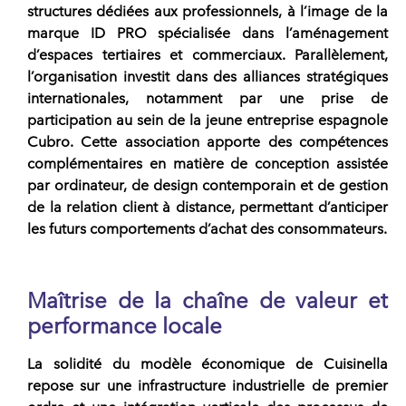
structures dédiées aux professionnels, à l’image de la
marque ID PRO spécialisée dans l’aménagement
d’espaces tertiaires et commerciaux. Parallèlement,
l’organisation investit dans des alliances stratégiques
internationales, notamment par une prise de
participation au sein de la jeune entreprise espagnole
Cubro. Cette association apporte des compétences
complémentaires en matière de conception assistée
par ordinateur, de design contemporain et de gestion
de la relation client à distance, permettant d’anticiper
les futurs comportements d’achat des consommateurs.
Maîtrise de la chaîne de valeur et
performance locale
La solidité du modèle économique de
Cuisinella
repose sur une infrastructure industrielle de premier