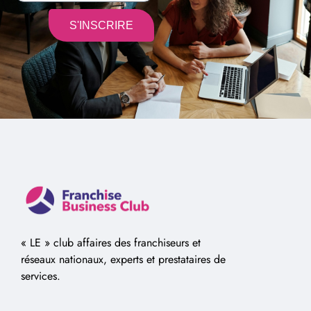
S'INSCRIRE
Alternative:
« LE » club affaires des franchiseurs et
réseaux nationaux, experts et prestataires de
services.