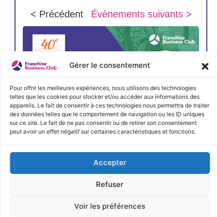
< Précédent
Évènements suivants >
Gérer le consentement
Pour offrir les meilleures expériences, nous utilisons des technologies
telles que les cookies pour stocker et/ou accéder aux informations des
appareils. Le fait de consentir à ces technologies nous permettra de traiter
des données telles que le comportement de navigation ou les ID uniques
sur ce site. Le fait de ne pas consentir ou de retirer son consentement
peut avoir un effet négatif sur certaines caractéristiques et fonctions.
Accepter
JE M'INSCRIS
Refuser
Voir les préférences