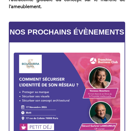
l’ameublement.
NOS PROCHAINS ÉVÈNEMENTS