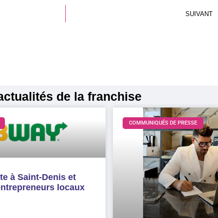
SUIVANT
ctualités de la franchise
COMMUNIQUÉS DE PRESSE
e à Saint-Denis et
entrepreneurs locaux