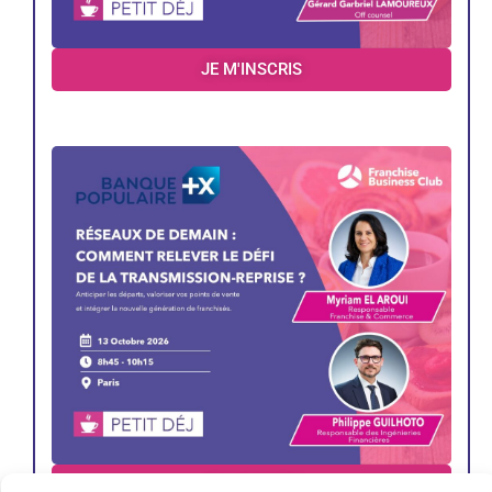
JE M'INSCRIS
JE M'INSCRIS