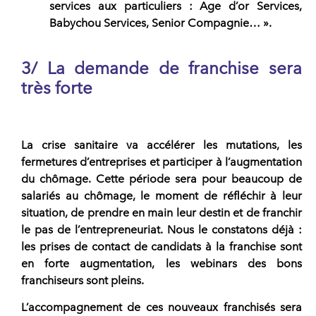
services aux particuliers : Age d’or Services,
Babychou Services, Senior Compagnie… ».
3/ La demande de franchise sera
très forte
La crise sanitaire va accélérer les mutations, les
fermetures d’entreprises et participer à l’augmentation
du chômage. Cette période sera pour beaucoup de
salariés au chômage, le moment de réfléchir à leur
situation, de prendre en main leur destin et de franchir
le pas de l’entrepreneuriat. Nous le constatons déjà :
les prises de contact de candidats à la franchise sont
en forte augmentation, les webinars des
bons
franchiseurs sont pleins
.
L’accompagnement de ces nouveaux franchisés sera