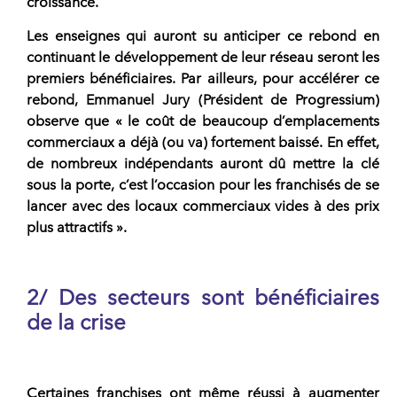
croissance.
Les enseignes qui auront su anticiper ce rebond en
continuant le développement de leur réseau seront les
premiers bénéficiaires. Par ailleurs, pour accélérer ce
rebond, Emmanuel Jury (Président de Progressium)
observe que « le coût de beaucoup d’emplacements
commerciaux a déjà (ou va) fortement baissé. En effet,
de nombreux indépendants auront dû mettre la clé
sous la porte, c’est l’occasion pour les franchisés de se
lancer avec des locaux commerciaux vides à des prix
plus attractifs ».
2/ Des secteurs sont bénéficiaires
de la crise
Certaines franchises ont même réussi à augmenter