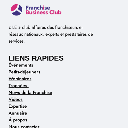
« LE » club affaires des franchiseurs et
réseaux nationaux, experts et prestataires de
services.
LIENS RAPIDES
Événements
Petits-déjeuners
Webinaires
Trophées
News de la Franchise
Vidéos
Expertise
Annuaire
À propos
Nous contacter