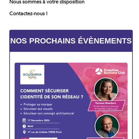
Nous sommes à votre disposition
Contactez-nous !
NOS PROCHAINS ÉVÈNEMENTS