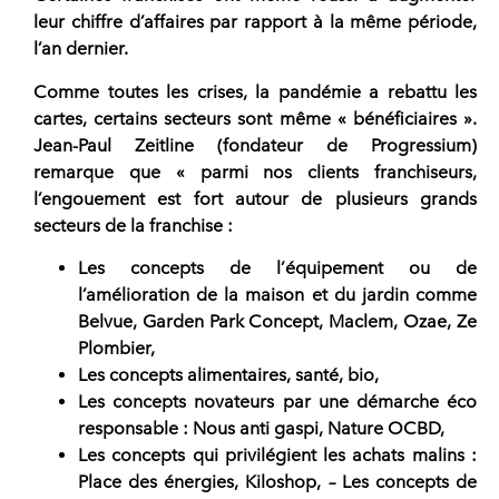
leur chiffre d’affaires par rapport à la même période,
l’an dernier.
Comme toutes les crises, la pandémie a rebattu les
cartes, certains secteurs sont même « bénéficiaires ».
Jean-Paul Zeitline (fondateur de Progressium)
remarque que « parmi nos clients franchiseurs,
l’engouement est fort autour de plusieurs grands
secteurs de la franchise :
Les concepts de l’équipement ou de
l’amélioration de la maison et du jardin comme
Belvue, Garden Park Concept, Maclem, Ozae, Ze
Plombier,
Les concepts alimentaires, santé, bio,
Les concepts novateurs par une démarche éco
responsable : Nous anti gaspi, Nature OCBD,
Les concepts qui privilégient les achats malins :
Place des énergies, Kiloshop, – Les concepts de