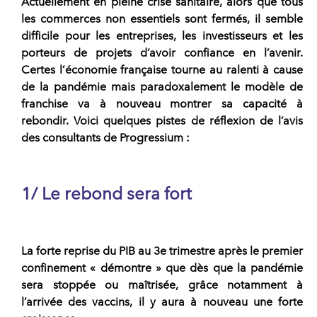
Actuellement en pleine crise sanitaire, alors que tous
les commerces non essentiels sont fermés, il semble
difficile pour les entreprises, les investisseurs et les
porteurs de projets d’avoir confiance en l’avenir.
Certes l’économie française tourne au ralenti à cause
de la pandémie mais paradoxalement le modèle de
franchise va à nouveau montrer sa capacité à
rebondir. Voici quelques pistes de réflexion de l’avis
des
consultants de Progressium
:
1/ Le rebond sera fort
La forte reprise du PIB au 3e trimestre après le premier
confinement « démontre » que dès que la pandémie
sera stoppée ou maîtrisée, grâce notamment à
l’arrivée des vaccins, il y aura à nouveau une forte