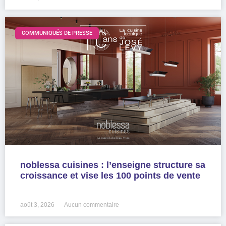
COMMUNIQUÉS DE PRESSE
noblessa cuisines : l’enseigne structure sa
croissance et vise les 100 points de vente
LIRE LA SUITE »
août 3, 2026
Aucun commentaire