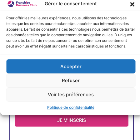
Gérer le consentement
< Précédent
Évènements suivants >
Pour offrir les meilleures expériences, nous utilisons des technologies
telles que les cookies pour stocker et/ou accéder aux informations des
appareils. Le fait de consentir à ces technologies nous permettra de traiter
des données telles que le comportement de navigation ou les ID uniques
sur ce site. Le fait de ne pas consentir ou de retirer son consentement
peut avoir un effet négatif sur certaines caractéristiques et fonctions.
Accepter
Refuser
Voir les préférences
Politique de confidentialité
JE M'INSCRIS