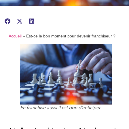
Accueil
»
Est-ce le bon moment pour devenir franchiseur ?
En franchise aussi il est bon d’anticiper