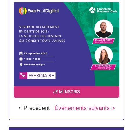
JE M'INSCRIS
< Précédent
Évènements suivants >