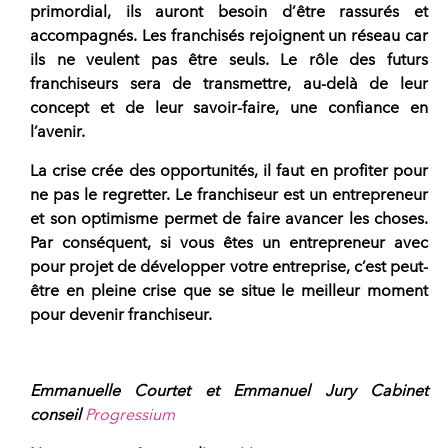
primordial, ils auront besoin d’être rassurés et
accompagnés. Les franchisés rejoignent un réseau car
ils ne veulent pas être seuls. Le rôle des futurs
franchiseurs sera de transmettre, au-delà de leur
concept et de leur savoir-faire, une confiance en
l’avenir.
La crise crée des opportunités, il faut en profiter pour
ne pas le regretter. Le franchiseur est un entrepreneur
et son optimisme permet de faire avancer les choses.
Par conséquent, si vous êtes un entrepreneur avec
pour projet de développer votre entreprise, c’est peut-
être en pleine crise que se situe le meilleur moment
pour devenir franchiseur.
Emmanuelle Courtet et Emmanuel Jury Cabinet
conseil
Progressium