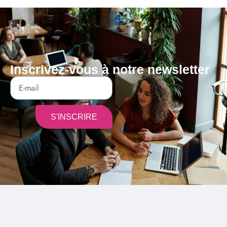
Inscrivez-vous à notre newsletter
S'INSCRIRE
Alternative: