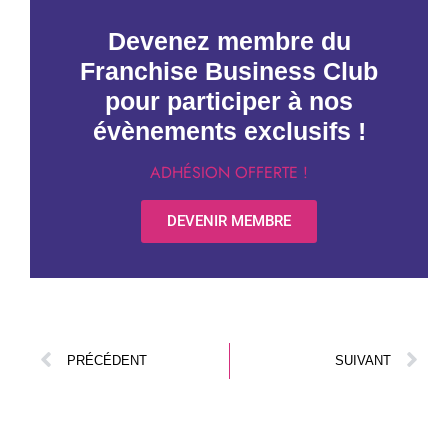
Devenez membre du
Franchise Business Club
pour participer à nos
évènements exclusifs !
ADHÉSION OFFERTE !
DEVENIR MEMBRE
PRÉCÉDENT
SUIVANT