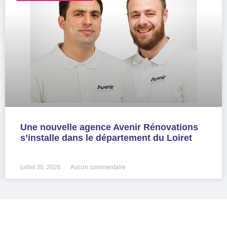
Une nouvelle agence Avenir Rénovations
s’installe dans le département du Loiret
LIRE LA SUITE »
juillet 30, 2026
Aucun commentaire