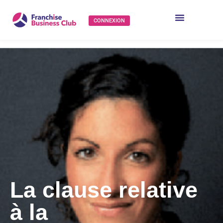
CONNEXION
La clause relative
à la