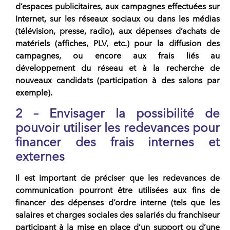
d’espaces publicitaires, aux campagnes effectuées sur
Internet, sur les réseaux sociaux ou dans les médias
(télévision, presse, radio), aux dépenses d’achats de
matériels (affiches, PLV, etc.) pour la diffusion des
campagnes, ou encore aux frais liés au
développement du réseau et à la recherche de
nouveaux candidats (participation à des salons par
exemple).
2 – Envisager la possibilité de
pouvoir utiliser les redevances pour
financer des frais internes et
externes
Il est important de préciser que les redevances de
communication pourront être utilisées aux fins de
financer des dépenses d’ordre interne
(tels que les
salaires et charges sociales des salariés du franchiseur
participant à la mise en place d’un support ou d’une