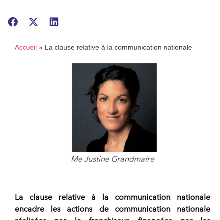
Accueil
»
La clause relative à la communication nationale
Me Justine Grandmaire
La
clause relative à la communication nationale
encadre les actions de communication nationale