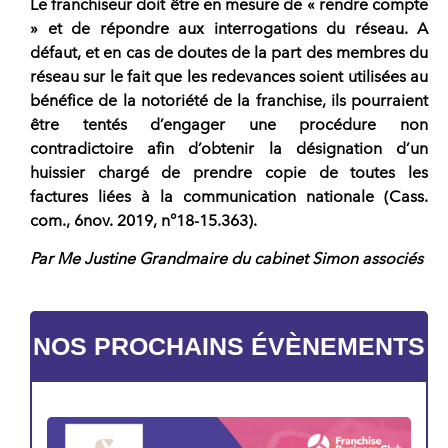
Le
franchiseur doit être en mesure de « rendre compte
»
et de répondre aux interrogations du réseau. A
défaut, et en cas de doutes de la part des membres du
réseau sur le fait que les redevances soient utilisées au
bénéfice de la notoriété de la franchise, ils pourraient
être tentés d’engager une procédure non
contradictoire afin d’obtenir la désignation d’un
huissier chargé de prendre copie de toutes les
factures liées à la communication nationale (Cass.
com., 6nov. 2019, n°18-15.363).
Par Me Justine Grandmaire du cabinet Simon associés
NOS PROCHAINS ÉVÈNEMENTS