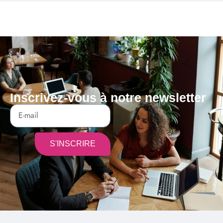
Inscrivez-vous à notre newsletter
S'INSCRIRE
Alternative: