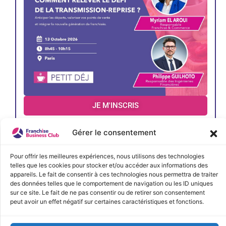
JE M'INSCRIS
Gérer le consentement
< Précédent
Évènements suivants >
Pour offrir les meilleures expériences, nous utilisons des technologies
telles que les cookies pour stocker et/ou accéder aux informations des
appareils. Le fait de consentir à ces technologies nous permettra de traiter
des données telles que le comportement de navigation ou les ID uniques
sur ce site. Le fait de ne pas consentir ou de retirer son consentement
peut avoir un effet négatif sur certaines caractéristiques et fonctions.