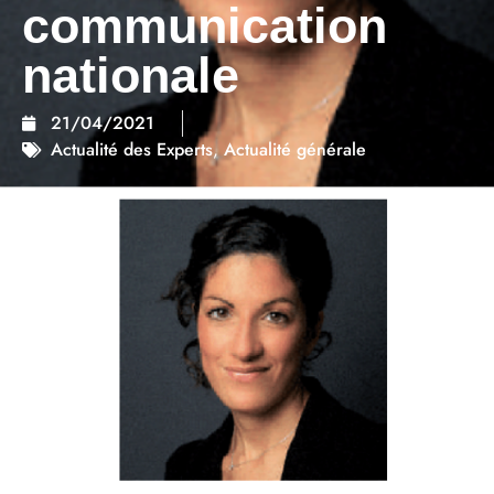
communication
nationale
21/04/2021
Actualité des Experts
,
Actualité générale