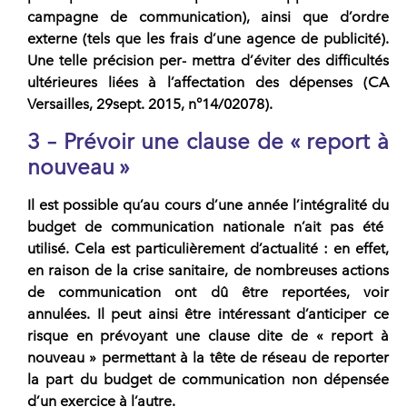
campagne de communication), ainsi que d’ordre
externe (tels que les frais d’une agence de publicité).
Une telle précision per- mettra d’éviter des difficultés
ultérieures liées à l’affectation des dépenses (CA
Versailles, 29sept. 2015, n°14/02078).
3 – Prévoir une clause de « report à
nouveau »
Il est possible qu’au cours d’une année l’intégralité du
budget de communication nationale
n’ait pas été
utilisé. Cela est particulièrement d’actualité : en effet,
en raison de la crise sanitaire, de nombreuses actions
de communication ont dû être reportées, voir
annulées. Il peut ainsi être intéressant d’anticiper ce
risque en prévoyant une clause dite de « report à
nouveau » permettant à la tête de réseau de reporter
la part du budget de communication non dépensée
d’un exercice à l’autre.