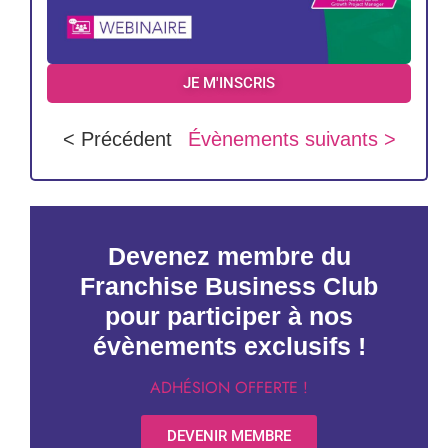
JE M'INSCRIS
< Précédent
Évènements suivants >
Devenez membre du
Franchise Business Club
pour participer à nos
évènements exclusifs !
ADHÉSION OFFERTE !
DEVENIR MEMBRE