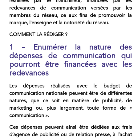
réalisées par le franchiseur, financées par les
redevances de communication versées par les
membres du réseau, ce aux fins de promouvoir la
marque, l’enseigne et la notoriété du réseau.
COMMENT LA RÉDIGER ?
1 – Enumérer la nature des
dépenses de communication qui
pourront être financées avec les
redevances
Les dépenses réalisées avec le
budget de
communication nationale
peuvent être de différentes
natures, que ce soit en matière de publicité, de
marketing ou, plus largement, toute forme de «
communication ».
Ces dépenses peuvent ainsi être dédiées aux frais
d’agence de publicité ou de relation presse, à l’achat