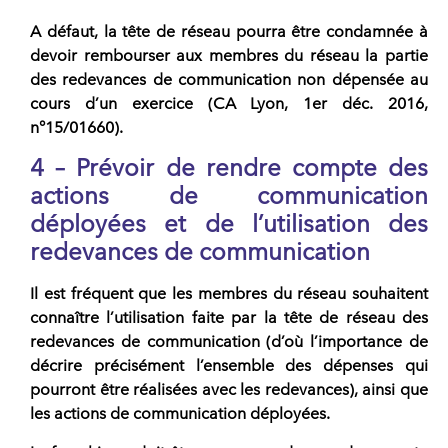
A défaut, la tête de réseau pourra être condamnée à
devoir rembourser aux membres du réseau la partie
des redevances de communication non dépensée au
cours d’un exercice (CA Lyon, 1er déc. 2016,
n°15/01660).
4 – Prévoir de rendre compte des
actions de communication
déployées et de l’utilisation des
redevances de communication
Il est fréquent que les membres du réseau souhaitent
connaître l’utilisation faite par la tête de réseau des
redevances de communication (d’où l’importance de
décrire précisément l’ensemble des dépenses qui
pourront être réalisées avec les redevances), ainsi que
les actions de communication déployées.