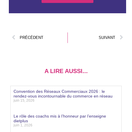
PRÉCÉDENT
SUIVANT
A LIRE AUSSI...
Convention des Réseaux Commerciaux 2026 : le
rendez-vous incontournable du commerce en réseau
juin 15, 2026
Lire la suite »
Le rôle des coachs mis à l’honneur par l’enseigne
dietplus
juin 1, 2026