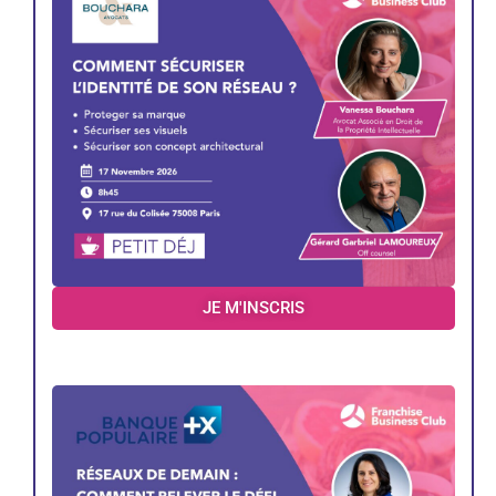
JE M'INSCRIS