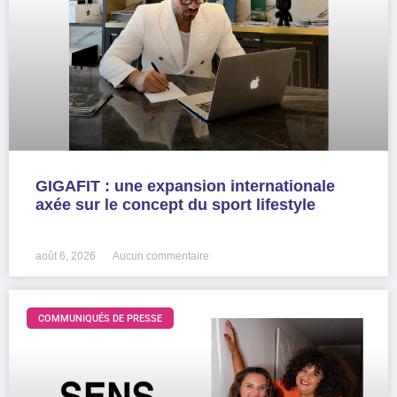
GIGAFIT : une expansion internationale
axée sur le concept du sport lifestyle
LIRE LA SUITE »
août 6, 2026
Aucun commentaire
COMMUNIQUÉS DE PRESSE