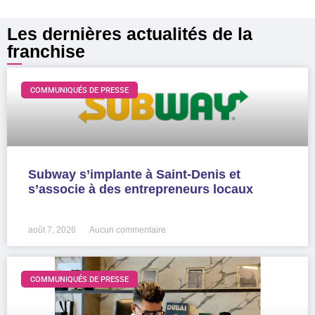
Les dernières actualités de la
franchise
COMMUNIQUÉS DE PRESSE
Subway s’implante à Saint-Denis et
s’associe à des entrepreneurs locaux
LIRE LA SUITE »
août 7, 2026
Aucun commentaire
COMMUNIQUÉS DE PRESSE