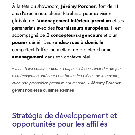
À la tête du showroom,
Jérémy Porcher
, fort de 11
ans d’expérience, choisit Noblessa pour sa vision
globale de l’
aménagement intérieur premium
et ses
partenariats avec des
fournisseurs européens
. Il est
accompagné de 2
concepteurs-agenceurs
et d’un
poseur
dédié. Des
rendez-vous à domicile
complètent l’offre, permettant de projeter chaque
aménagement
dans son contexte réel.
«
J’ai choisi noblessa pour sa capacité à concevoir des projets
d’aménagement intérieur pour toutes les pièces de la maison,
avec une proposition premium sur mesure.
»
Jérémy Porcher,
gérant noblessa cuisines Rennes
Stratégie de développement et
opportunités pour les affiliés