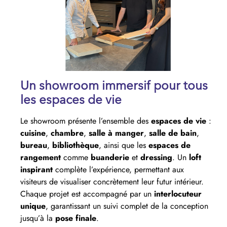
Un showroom immersif pour tous
les espaces de vie
Le showroom présente l’ensemble des
espaces de vie
:
cuisine
,
chambre
,
salle à manger
,
salle de bain
,
bureau
,
bibliothèque
, ainsi que les
espaces de
rangement
comme
buanderie
et
dressing
. Un
loft
inspirant
complète l’expérience, permettant aux
visiteurs de visualiser concrètement leur futur intérieur.
Chaque projet est accompagné par un
interlocuteur
unique
, garantissant un suivi complet de la conception
jusqu’à la
pose finale
.