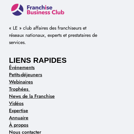
« LE » club affaires des franchiseurs et
réseaux nationaux, experts et prestataires de
services.
LIENS RAPIDES
Événements
Petits-déjeuners
Webinaires
Trophées
News de la Franchise
Vidéos
Expertise
Annuaire
À propos
Nous contacter