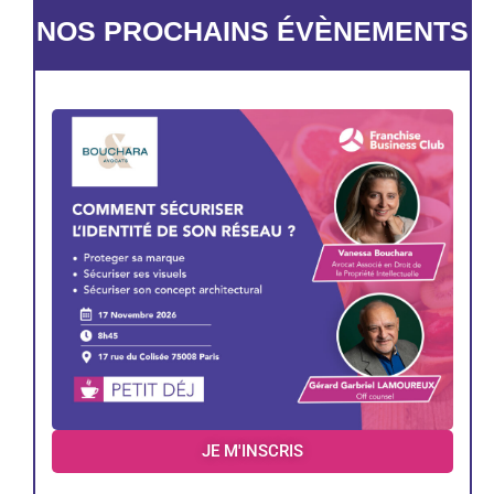
NOS PROCHAINS ÉVÈNEMENTS
JE M'INSCRIS