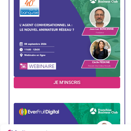
JE M'INSCRIS