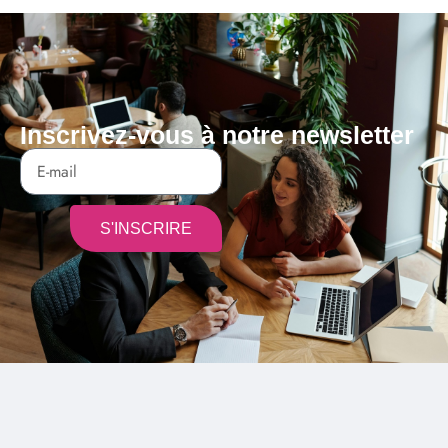
Inscrivez-vous à notre newsletter
S'INSCRIRE
Alternative: