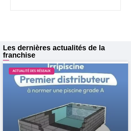
Lire la suite »
Les dernières actualités de la
franchise
ACTUALITÉ DES RÉSEAUX