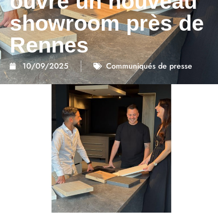
ouvre un nouveau
showroom près de
Rennes
10/09/2025
Communiqués de presse