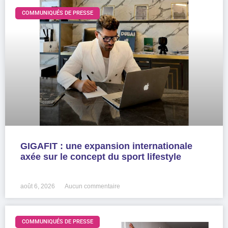
COMMUNIQUÉS DE PRESSE
GIGAFIT : une expansion internationale
axée sur le concept du sport lifestyle
LIRE LA SUITE »
août 6, 2026
Aucun commentaire
COMMUNIQUÉS DE PRESSE