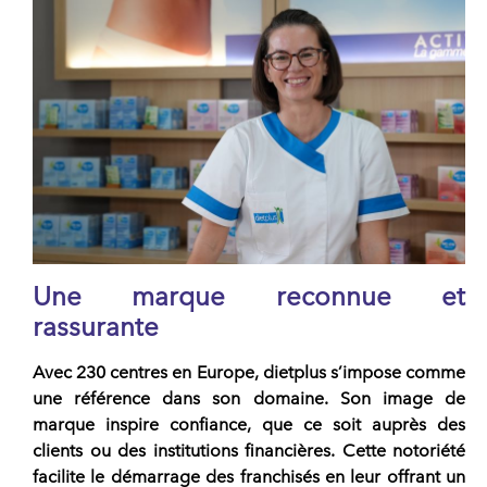
Une marque reconnue et
rassurante
Avec 230 centres en Europe,
dietplus
s’impose comme
une référence dans son domaine. Son image de
marque inspire confiance, que ce soit auprès des
clients ou des institutions financières. Cette notoriété
facilite le démarrage des franchisés en leur offrant un