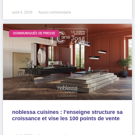
LIRE LA SUITE »
août 4, 2026
Aucun commentaire
COMMUNIQUÉS DE PRESSE
noblessa cuisines : l’enseigne structure sa
croissance et vise les 100 points de vente
LIRE LA SUITE »