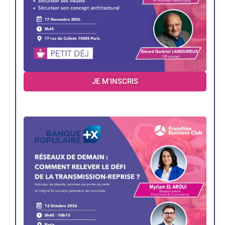
JE M'INSCRIS