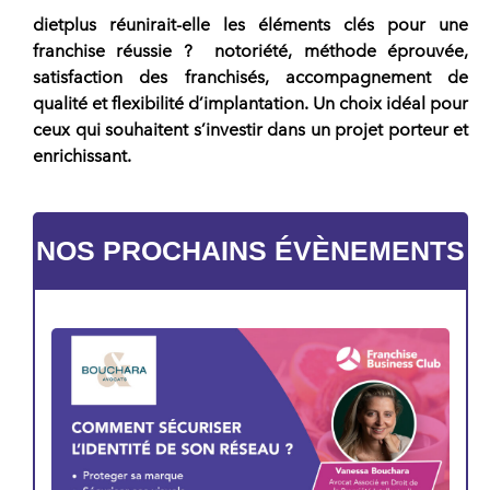
dietplus
réunirait-elle les éléments clés pour une
franchise réussie
? notoriété, méthode éprouvée,
satisfaction des franchisés, accompagnement de
qualité et flexibilité d’implantation. Un choix idéal pour
ceux qui souhaitent s’investir dans un
projet porteur et
enrichissant.
NOS PROCHAINS ÉVÈNEMENTS