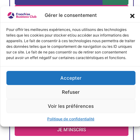
JE M'INSCRIS
Gérer le consentement
Pour offrir les meilleures expériences, nous utilisons des technologies
telles que les cookies pour stocker et/ou accéder aux informations des
appareils. Le fait de consentir à ces technologies nous permettra de traiter
des données telles que le comportement de navigation ou les ID uniques
sur ce site. Le fait de ne pas consentir ou de retirer son consentement
peut avoir un effet négatif sur certaines caractéristiques et fonctions.
Accepter
Refuser
Voir les préférences
Politique de confidentialité
JE M'INSCRIS