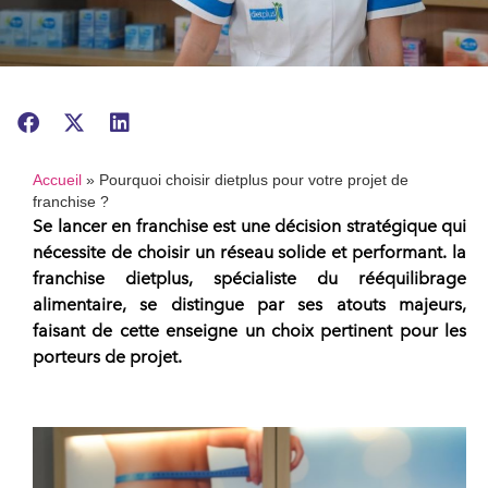
Accueil
»
Pourquoi choisir dietplus pour votre projet de
franchise ?
Se
lancer en franchise
est une décision stratégique qui
nécessite de choisir un réseau solide et performant. la
franchise dietplus
, spécialiste du rééquilibrage
alimentaire, se distingue par ses atouts majeurs,
faisant de cette enseigne un choix pertinent pour les
porteurs de projet.