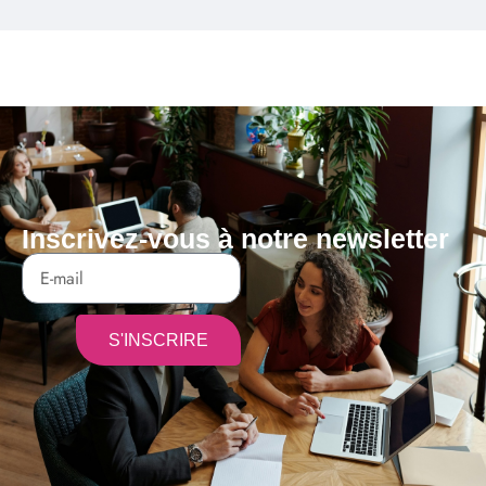
Inscrivez-vous à notre newsletter
S'INSCRIRE
Alternative: