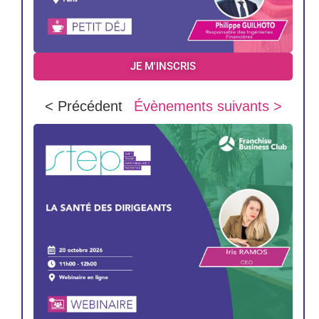
JE M'INSCRIS
< Précédent
Évènements suivants >