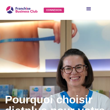
CONNEXION
Pourquoi choisir