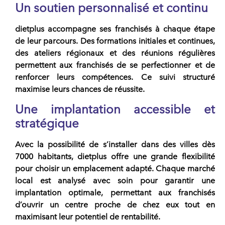
Un soutien personnalisé et continu
dietplus accompagne ses franchisés
à chaque étape
de leur parcours. Des formations initiales et continues,
des ateliers régionaux et des réunions régulières
permettent aux franchisés de se perfectionner et de
renforcer leurs compétences. Ce suivi structuré
maximise leurs chances de réussite.
Une implantation accessible et
stratégique
Avec la possibilité de s’installer dans des villes dès
7000 habitants,
dietplus
offre une grande flexibilité
pour choisir un emplacement adapté. Chaque marché
local est analysé avec soin pour garantir une
implantation optimale, permettant aux franchisés
d’ouvrir un centre proche de chez eux tout en
maximisant leur potentiel de rentabilité.