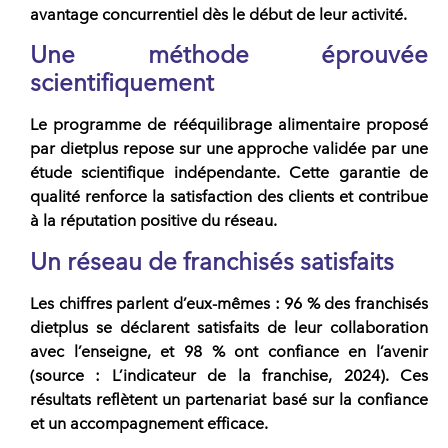
avantage
concurrentiel
dès le début de leur activité.
Une méthode éprouvée
scientifiquement
Le programme de
rééquilibrage alimentaire
proposé
par
dietplus
repose sur une approche validée par une
étude scientifique indépendante. Cette garantie de
qualité renforce la satisfaction des clients et contribue
à la réputation positive du réseau.
Un réseau de franchisés satisfaits
Les chiffres parlent d’eux-mêmes :
96 % des franchisés
dietplus
se déclarent satisfaits de leur collaboration
avec l’enseigne, et
98 %
ont confiance en l’avenir
(source : L’indicateur de la franchise, 2024). Ces
résultats reflètent un partenariat basé sur la confiance
et un accompagnement efficace.