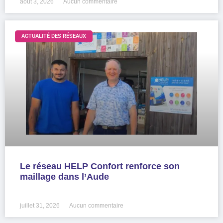
août 3, 2026
Aucun commentaire
ACTUALITÉ DES RÉSEAUX
Le réseau HELP Confort renforce son
maillage dans l’Aude
LIRE LA SUITE »
juillet 31, 2026
Aucun commentaire