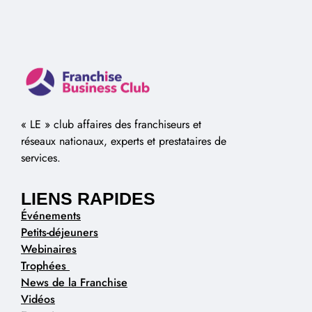
« LE » club affaires des franchiseurs et
réseaux nationaux, experts et prestataires de
services.
LIENS RAPIDES
Événements
Petits-déjeuners
Webinaires
Trophées
News de la Franchise
Vidéos