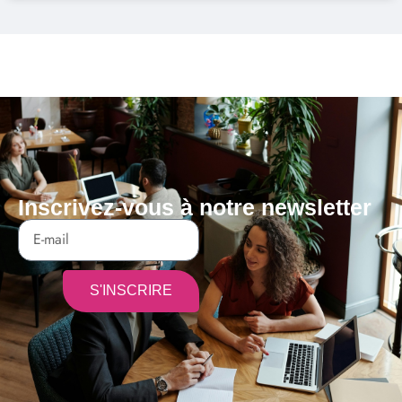
Inscrivez-vous à notre newsletter
S'INSCRIRE
Alternative: