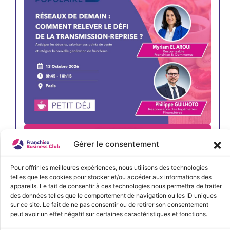
JE M'INSCRIS
Gérer le consentement
< Précédent
Évènements suivants >
Pour offrir les meilleures expériences, nous utilisons des technologies
telles que les cookies pour stocker et/ou accéder aux informations des
appareils. Le fait de consentir à ces technologies nous permettra de traiter
des données telles que le comportement de navigation ou les ID uniques
sur ce site. Le fait de ne pas consentir ou de retirer son consentement
peut avoir un effet négatif sur certaines caractéristiques et fonctions.