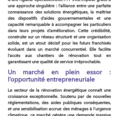
une approche singulière : l’alliance entre une parfaite
connaissance des solutions énergétiques, la maîtrise
des dispositifs d’aides gouvernementales et une
capacité remarquable à accompagner les particuliers
dans leurs projets d’amélioration. Cette crédibilité,
construite sur un réseau structuré et une organisation
solide, est un atout décisif pour les
futurs franchisés
évoluant dans un marché concurrentiel. Elle facilite
l’accès aux chantiers de rénovation tout en
garantissant une qualité de service irréprochable.
Un marché en plein essor :
l’opportunité entrepreneuriale
Le secteur de la rénovation énergétique connaît une
croissance exceptionnelle. Soutenu par de nouvelles
réglementations, des aides publiques conséquentes,
et une sensibilisation accrue des ménages à l’urgence
climatique, ce marché génère une demande massive