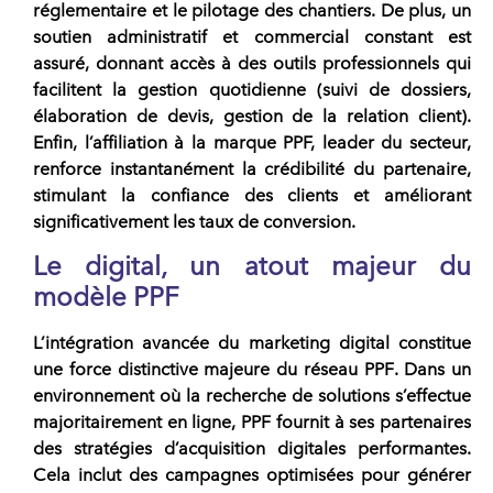
réglementaire et le pilotage des chantiers. De plus, un
soutien administratif et commercial constant est
assuré, donnant accès à des outils professionnels qui
facilitent la gestion quotidienne (suivi de dossiers,
élaboration de devis, gestion de la relation client).
Enfin, l’affiliation à la marque PPF, leader du secteur,
renforce instantanément la crédibilité du partenaire,
stimulant la confiance des clients et améliorant
significativement les taux de conversion.
Le digital, un atout majeur du
modèle PPF
L’intégration avancée du marketing digital constitue
une force distinctive majeure du réseau
PPF
. Dans un
environnement où la recherche de solutions s’effectue
majoritairement en ligne,
PPF
fournit à ses
partenaires
des stratégies d’acquisition digitales performantes.
Cela inclut des campagnes optimisées pour générer