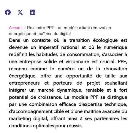
Accueil
»
Rejoindre PPF : un modèle alliant rénovation
énergétique et maîtrise du digital
Dans un contexte où la transition écologique est
devenue un impératif national et où le numérique
redéfinit les habitudes de consommation, s’associer à
une entreprise solide et visionnaire est crucial.
PPF
,
reconnu comme le numéro un de la rénovation
énergétique, offre une opportunité de taille aux
entrepreneurs
et
porteurs de projet
souhaitant
intégrer un marché dynamique, rentable et à fort
potentiel de croissance. Le modèle
PPF
se distingue
par une combinaison efficace d’expertise technique,
d’accompagnement ciblé et d’une maîtrise avancée du
marketing digital, offrant ainsi à ses partenaires les
conditions optimales pour réussir.