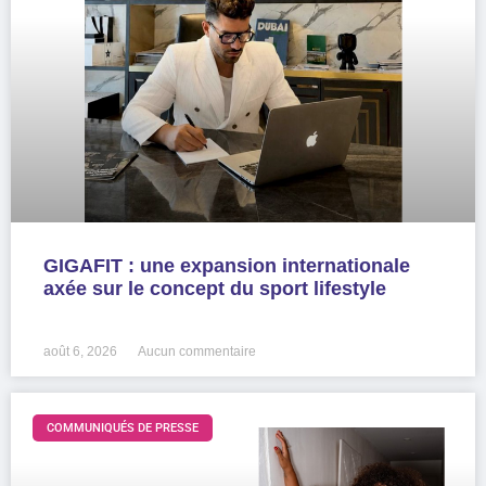
GIGAFIT : une expansion internationale
axée sur le concept du sport lifestyle
LIRE LA SUITE »
août 6, 2026
Aucun commentaire
COMMUNIQUÉS DE PRESSE