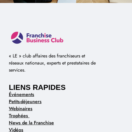
« LE » club affaires des franchiseurs et
réseaux nationaux, experts et prestataires de
services.
LIENS RAPIDES
Événements
Petits-déjeuners
Webinaires
Trophées
News de la Franchise
Vidéos