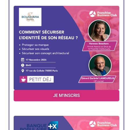
JE M'INSCRIS