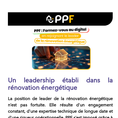
Un leadership établi dans la
rénovation énergétique
La position de leader de la rénovation énergétique
n’est pas fortuite. Elle résulte d’un engagement
constant, d’une expertise technique de longue date et
d’une rigueur opérationnelle.
PPF
s’est imposé grâce à