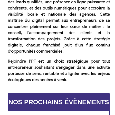
des leads qualifiés, une présence en ligne puissante et
cohérente, et des outils numériques pour accroître la
visibilité locale et nationale des agences. Cette
maîtrise du digital permet aux
entrepreneurs
de se
concentrer pleinement sur leur cœur de métier : le
conseil, l’accompagnement des clients et la
transformation des projets. Grâce à cette stratégie
digitale, chaque
franchisé
jouit d’un flux continu
d’opportunités commerciales.
Rejoindre
PPF
est un choix stratégique pour tout
entrepreneur
souhaitant s’engager dans une activité
porteuse de sens, rentable et alignée avec les enjeux
écologiques des années à venir.
NOS PROCHAINS ÉVÈNEMENTS