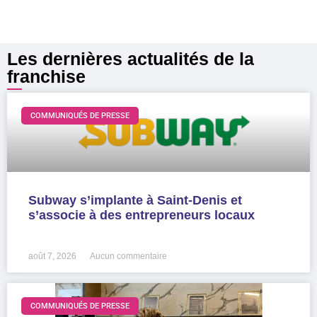
Les dernières actualités de la
franchise
COMMUNIQUÉS DE PRESSE
Subway s’implante à Saint-Denis et
s’associe à des entrepreneurs locaux
LIRE LA SUITE »
août 7, 2026
Aucun commentaire
COMMUNIQUÉS DE PRESSE