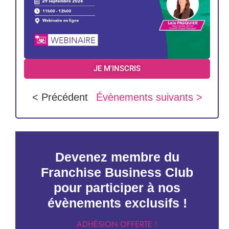
JE M'INSCRIS
< Précédent
Évènements suivants >
Devenez membre du
Franchise Business Club
pour participer à nos
évènements exclusifs !
ADHÉSION OFFERTE !