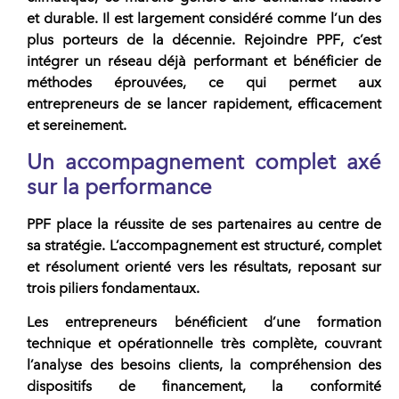
et durable. Il est largement considéré comme l’un des
plus porteurs de la décennie. Rejoindre
PPF
, c’est
intégrer un réseau déjà performant et bénéficier de
méthodes éprouvées, ce qui permet aux
entrepreneurs
de se lancer rapidement, efficacement
et sereinement.
Un accompagnement complet axé
sur la performance
PPF place la réussite de ses partenaires au centre de
sa stratégie. L’accompagnement est structuré, complet
et résolument orienté vers les résultats, reposant sur
trois piliers fondamentaux.
Les entrepreneurs bénéficient d’une formation
technique et opérationnelle très complète, couvrant
l’analyse des besoins clients, la compréhension des
dispositifs de financement, la conformité