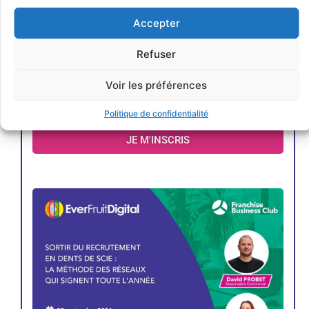
Accepter
Refuser
Voir les préférences
Politique de confidentialité
JE M'INSCRIS