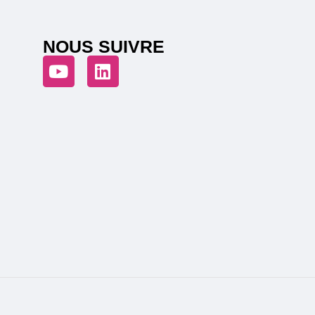
NOUS SUIVRE