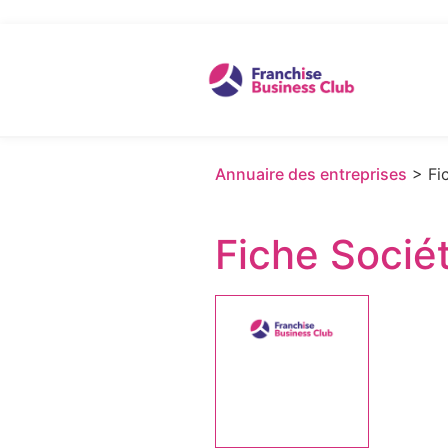
Annuaire des entreprises
> Fic
Fiche Socié