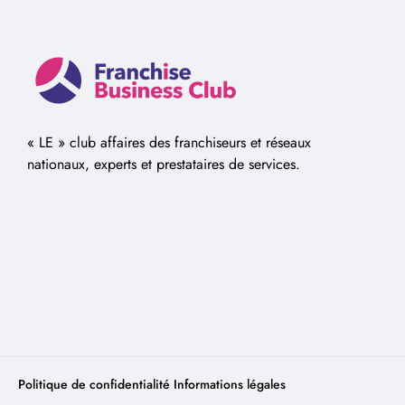
« LE » club affaires des franchiseurs et réseaux
nationaux, experts et prestataires de services.
Politique de confidentialité
Informations légales