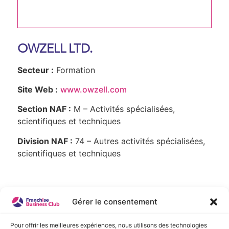
OWZELL LTD.
Secteur :
Formation
Site Web :
www.owzell.com
Section NAF :
M – Activités spécialisées,
scientifiques et techniques
Division NAF :
74 – Autres activités spécialisées,
scientifiques et techniques
Présentation de l'enseigne :
Gérer le consentement
Owzell Ltd.
Pour offrir les meilleures expériences, nous utilisons des technologies