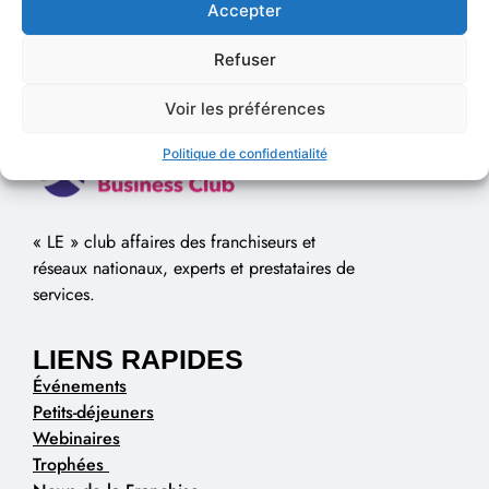
Accepter
Refuser
Voir les préférences
Politique de confidentialité
« LE » club affaires des franchiseurs et
réseaux nationaux, experts et prestataires de
services.
LIENS RAPIDES
Événements
Petits-déjeuners
Webinaires
Trophées