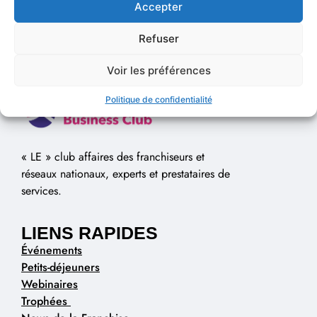
Accepter
Refuser
Voir les préférences
Politique de confidentialité
« LE » club affaires des franchiseurs et
réseaux nationaux, experts et prestataires de
services.
LIENS RAPIDES
Événements
Petits-déjeuners
Webinaires
Trophées