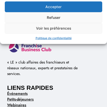
Accepter
Refuser
Voir les préférences
Politique de confidentialité
« LE » club affaires des franchiseurs et
réseaux nationaux, experts et prestataires de
services.
LIENS RAPIDES
Événements
Petits-déjeuners
Webinaires