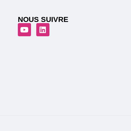
NOUS SUIVRE