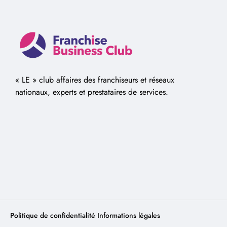
« LE » club affaires des franchiseurs et réseaux
nationaux, experts et prestataires de services.
Politique de confidentialité
Informations légales