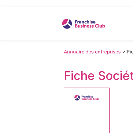
Annuaire des entreprises
> Fic
Fiche Socié