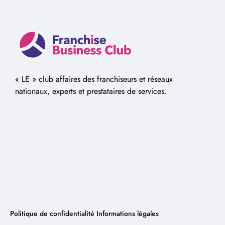
« LE » club affaires des franchiseurs et réseaux
nationaux, experts et prestataires de services.
Politique de confidentialité
Informations légales