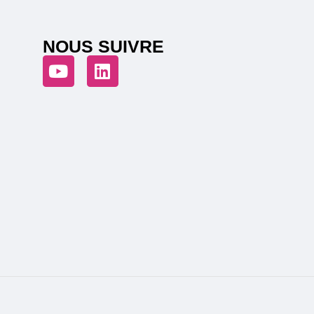
NOUS SUIVRE