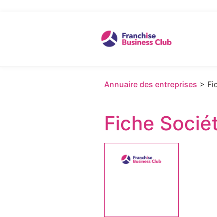
Annuaire des entreprises
> Fic
Fiche Socié