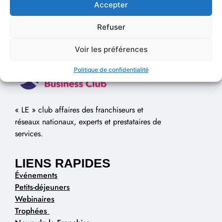
Accepter
Refuser
Voir les préférences
Politique de confidentialité
« LE » club affaires des franchiseurs et
réseaux nationaux, experts et prestataires de
services.
LIENS RAPIDES
Événements
Petits-déjeuners
Webinaires
Trophées