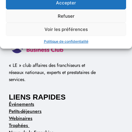
Accepter
Refuser
Voir les préférences
Politique de confidentialité
« LE » club affaires des franchiseurs et
réseaux nationaux, experts et prestataires de
services.
LIENS RAPIDES
Événements
Petits-déjeuners
Webinaires
Trophées