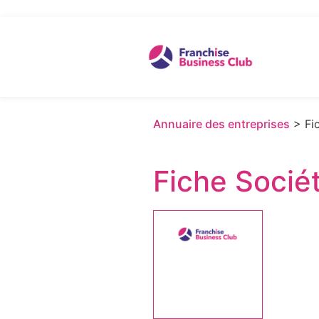
Annuaire des entreprises
> Fic
Fiche Socié