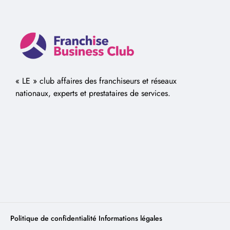
« LE » club affaires des franchiseurs et réseaux
nationaux, experts et prestataires de services.
Politique de confidentialité
Informations légales