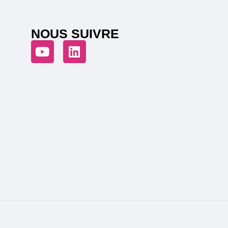
NOUS SUIVRE