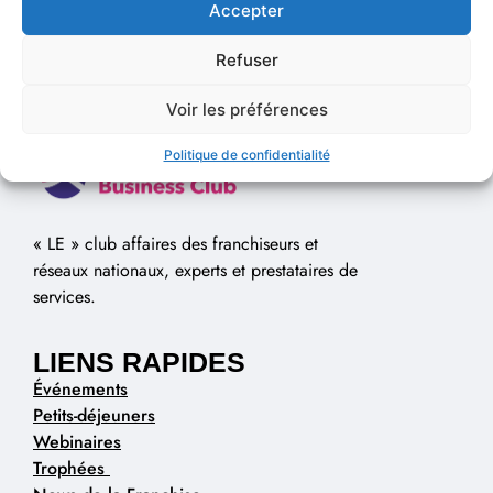
Accepter
Refuser
Voir les préférences
Politique de confidentialité
« LE » club affaires des franchiseurs et
réseaux nationaux, experts et prestataires de
services.
LIENS RAPIDES
Événements
Petits-déjeuners
Webinaires
Trophées