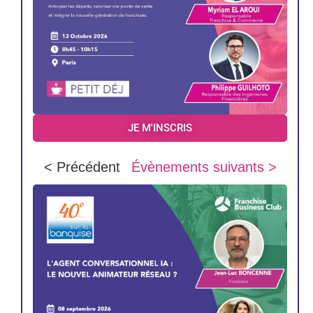
JE M'INSCRIS
< Précédent
Évènements suivants >