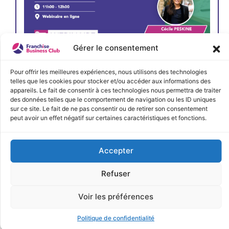
Gérer le consentement
JE M'INSCRIS
Pour offrir les meilleures expériences, nous utilisons des technologies
telles que les cookies pour stocker et/ou accéder aux informations des
appareils. Le fait de consentir à ces technologies nous permettra de traiter
des données telles que le comportement de navigation ou les ID uniques
sur ce site. Le fait de ne pas consentir ou de retirer son consentement
peut avoir un effet négatif sur certaines caractéristiques et fonctions.
Accepter
Refuser
Voir les préférences
Politique de confidentialité