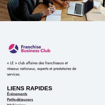
« LE » club affaires des franchiseurs et
réseaux nationaux, experts et prestataires de
services.
LIENS RAPIDES
Événements
Petits-déjeuners