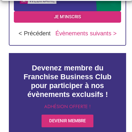
JE M'INSCRIS
< Précédent
Évènements suivants >
Devenez membre du
Franchise Business Club
pour participer à nos
évènements exclusifs !
ADHÉSION OFFERTE !
DEVENIR MEMBRE