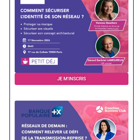
JE M'INSCRIS