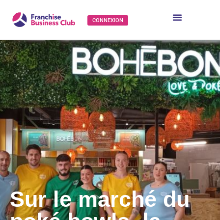
CONNEXION
Sur le marché du