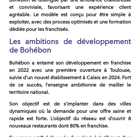
et conviviale, favorisant une expérience client
agréable. Le modèle est conçu pour être simple à
exploiter, avec des process optimisés et une
formation
dédiée pour les
franchisés
.
Les ambitions de développement
de Bohébon
Bohébon
a entamé son
développement en franchise
en 2022 avec une première ouverture à Toulouse,
suivie d’un nouvel établissement à Calais en 2024. Fort
de ce succès, l’enseigne ambitionne de
mailler le
territoire national
.
Son objectif est de s’implanter dans des villes
dynamiques où la demande pour une offre saine et
rapide est forte. L’objectif du réseau est d’ouvrir 8
nouveaux restaurants dont 80% en
franchise
.