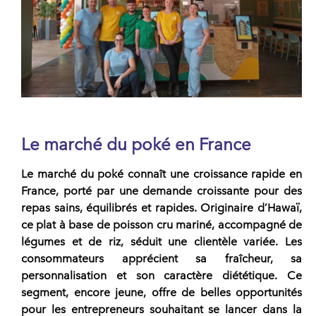
Le marché du poké en France
Le
marché du poké
connaît une croissance rapide en
France, porté par une demande croissante pour des
repas sains, équilibrés et rapides
. Originaire d’Hawaï,
ce plat à base de poisson cru mariné, accompagné de
légumes et de riz, séduit une clientèle variée. Les
consommateurs apprécient sa fraîcheur, sa
personnalisation et son caractère diététique. Ce
segment, encore jeune, offre de belles opportunités
pour les entrepreneurs souhaitant se lancer dans la