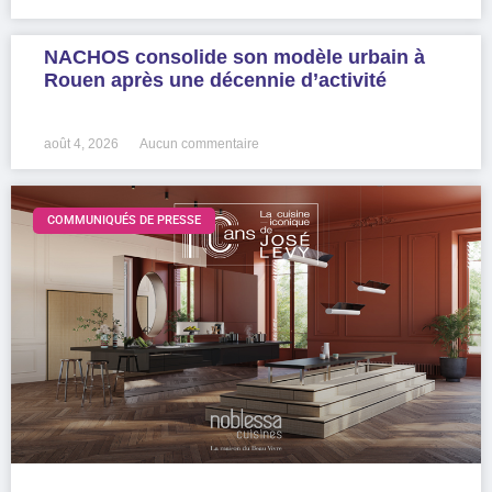
NACHOS consolide son modèle urbain à
Rouen après une décennie d’activité
LIRE LA SUITE »
août 4, 2026
Aucun commentaire
COMMUNIQUÉS DE PRESSE