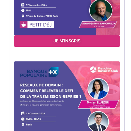
JE M'INSCRIS