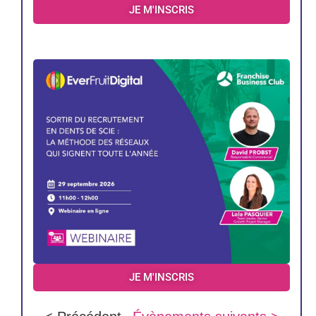
JE M'INSCRIS
JE M'INSCRIS