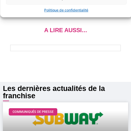
Politique de confidentialité
A LIRE AUSSI...
Les dernières actualités de la
franchise
COMMUNIQUÉS DE PRESSE