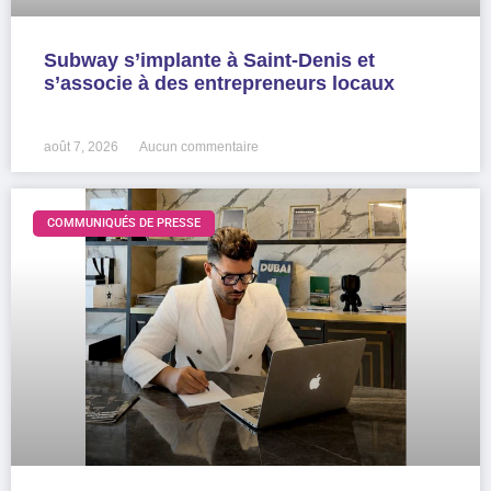
Subway s’implante à Saint-Denis et
s’associe à des entrepreneurs locaux
LIRE LA SUITE »
août 7, 2026
Aucun commentaire
COMMUNIQUÉS DE PRESSE