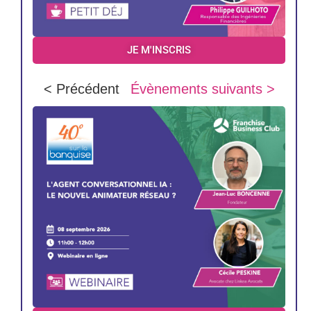
JE M'INSCRIS
< Précédent
Évènements suivants >