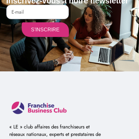
Inscrivez-vous à notre newsletter
S'INSCRIRE
Alternative:
« LE » club affaires des franchiseurs et
réseaux nationaux, experts et prestataires de