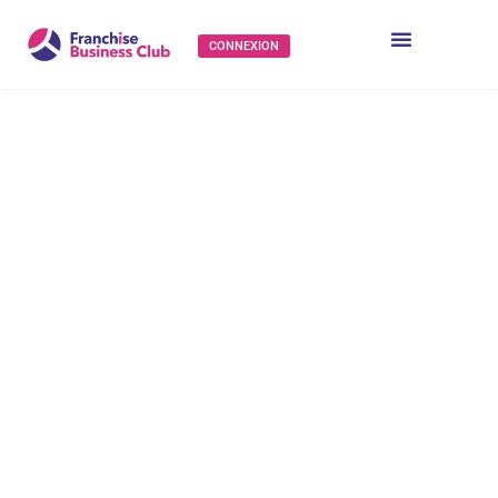
CONNEXION