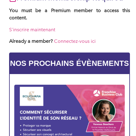
You must be a Premium member to access this
content.
S’inscrire maintenant
Already a member?
Connectez-vous ici
NOS PROCHAINS ÉVÈNEMENTS