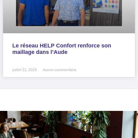
Le réseau HELP Confort renforce son
maillage dans l’Aude
LIRE LA SUITE »
juillet 31, 2026
Aucun commentaire