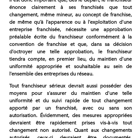
énonce clairement à ses franchisés que tout
changement,
même mineur, au
concept de franchise
,
de même qu’à l’apparence ou à l’exploitation d’une
entreprise franchisée, nécessite une approbation
préalable écrite du franchiseur conformément à la
convention de franchise et que, dans sa décision
d’octroyer une telle approbation, le franchiseur
tiendra compte, en premier lieu, du maintien d’une
uniformité appropriée et souhaitable au sein de
l’ensemble des entreprises du réseau.
Tout
franchiseur sérieux devrait aussi posséder des
moyens pour s’assurer du maintien d’une telle
uniformité
et du suivi rapide de tout changement
apporté par un franchisé, avec ou sans son
autorisation. Évidemment, des mesures appropriées
devraient être rapidement prises vis-à-vis tout
changement non autorisé. Quant aux changements
autorisés, ceux-ci devraient être documentés,