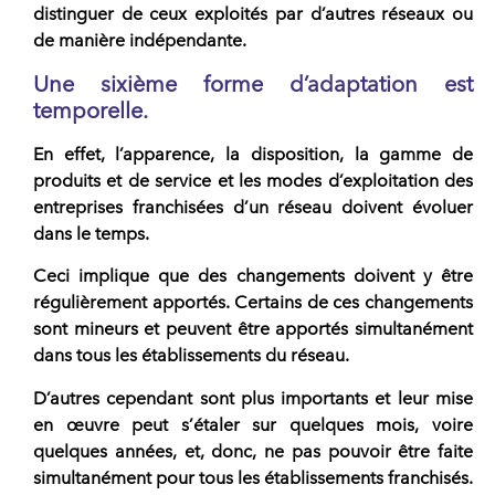
distinguer de ceux exploités par d’autres réseaux ou
de manière indépendante.
Une sixième forme d’adaptation est
temporelle.
En effet, l’apparence, la disposition, la gamme de
produits et de service et les modes d’exploitation des
entreprises franchisées d’un réseau doivent évoluer
dans le temps.
Ceci implique que des changements doivent y être
régulièrement apportés. Certains de ces changements
sont mineurs et peuvent être apportés simultanément
dans tous les établissements du réseau.
D’autres cependant sont plus importants et leur mise
en œuvre peut s’étaler sur quelques mois, voire
quelques années, et, donc, ne pas pouvoir être faite
simultanément pour tous les établissements franchisés.