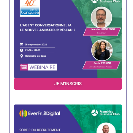
JE M'INSCRIS