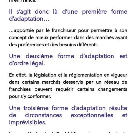
ni en France.
Il s’agit donc là d’une première forme
d’adaptation…
…apportée par le
franchiseur pour permettre à son
concept de mieux performer
dans des marchés ayant
des préférences et des besoins différents.
Une deuxième forme d’adaptation est
d’ordre légal.
En effet, la législation et la réglementation en vigueur
dans certains marchés desservis par un réseau de
franchises peuvent requérir certains changements
pour s’y conformer.
Une troisième forme d’adaptation résulte
de circonstances exceptionnelles et
imprévisibles.