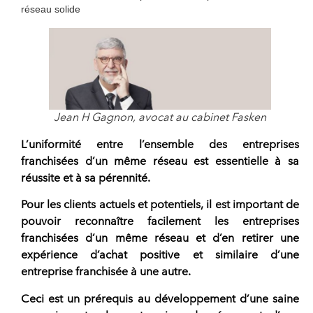
réseau solide
Jean H Gagnon, avocat au cabinet Fasken
L’uniformité entre l’ensemble des entreprises
franchisées
d’un même réseau est essentielle à sa
réussite et à sa pérennité.
Pour les clients actuels et potentiels, il est important de
pouvoir reconnaître facilement les
entreprises
franchisées
d’un même réseau et d’en retirer une
expérience d’achat positive et similaire d’une
entreprise franchisée à une autre.
Ceci est un prérequis au développement d’une saine