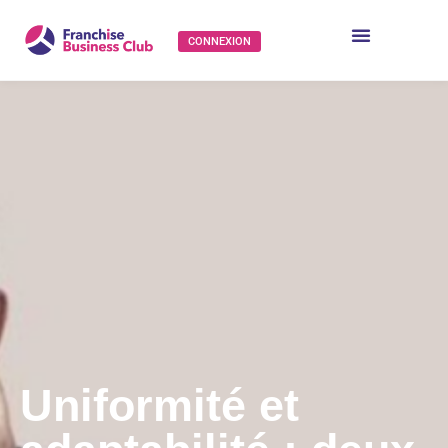
CONNEXION
Uniformité et