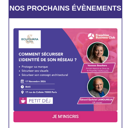
NOS PROCHAINS ÉVÈNEMENTS
JE M'INSCRIS