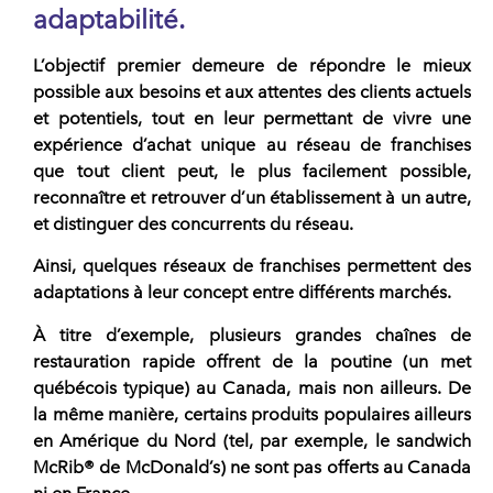
adaptabilité.
L’objectif premier demeure de répondre le mieux
possible aux besoins et aux attentes des clients actuels
et potentiels, tout en leur permettant de vivre une
expérience d’achat unique au réseau de franchises
que tout client peut, le plus facilement possible,
reconnaître et retrouver d’un établissement à un autre,
et distinguer des concurrents du réseau.
Ainsi, quelques réseaux de franchises permettent des
adaptations à leur concept entre différents marchés
.
À titre d’exemple, plusieurs
grandes chaînes de
restauration rapide
offrent de la poutine (un met
québécois typique) au Canada, mais non ailleurs. De
la même manière, certains produits populaires ailleurs
en Amérique du Nord (tel, par exemple, le sandwich
McRib® de McDonald’s) ne sont pas offerts au Canada