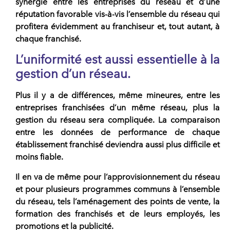
synergie entre les entreprises du réseau et d’une
réputation favorable vis-à-vis l’ensemble du réseau qui
profitera évidemment au franchiseur et, tout autant, à
chaque franchisé.
L’uniformité est aussi essentielle à la
gestion d’un réseau.
Plus il y a de différences, même mineures, entre les
entreprises franchisées d’un même réseau, plus la
gestion du réseau sera compliquée. La comparaison
entre les données de performance de chaque
établissement franchisé deviendra aussi plus difficile et
moins fiable.
Il en va de même pour l’approvisionnement du réseau
et pour plusieurs programmes communs à l’ensemble
du réseau, tels l’aménagement des points de vente, la
formation des franchisés et de leurs employés, les
promotions et la publicité.