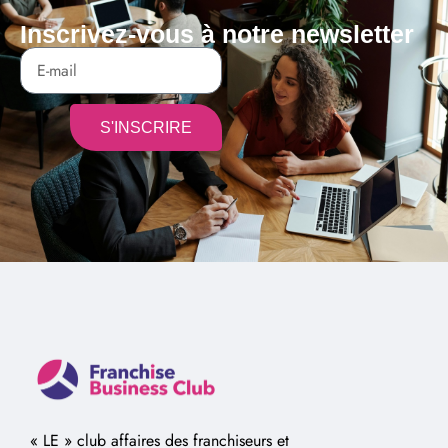
Inscrivez-vous à notre newsletter
S'INSCRIRE
Alternative:
« LE » club affaires des franchiseurs et