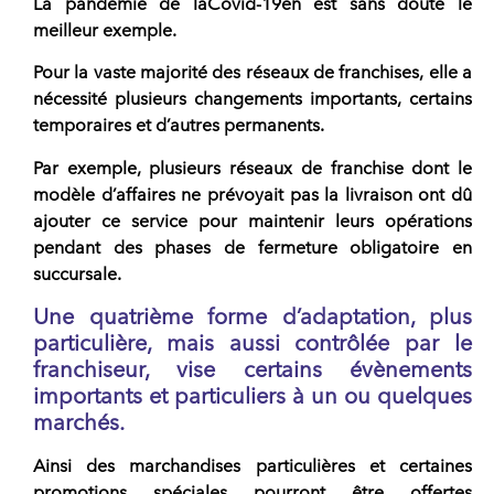
La pandémie de laCovid-19en est sans doute le
meilleur exemple.
Pour la vaste majorité des réseaux de franchises, elle a
nécessité plusieurs changements importants, certains
temporaires et d’autres permanents.
Par exemple, plusieurs réseaux de franchise dont le
modèle d’affaires ne prévoyait pas la livraison ont dû
ajouter ce service pour maintenir leurs opérations
pendant des phases de fermeture obligatoire en
succursale.
Une quatrième forme d’adaptation, plus
particulière, mais aussi contrôlée par le
franchiseur, vise certains évènements
importants et particuliers à un ou quelques
marchés.
Ainsi des marchandises particulières et certaines
promotions spéciales pourront être offertes