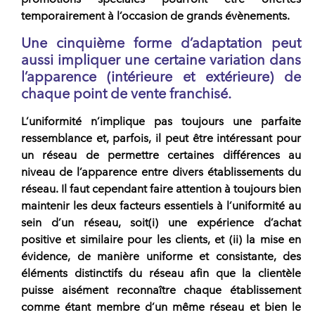
temporairement à l’occasion de grands évènements.
Une cinquième forme d’adaptation peut
aussi impliquer une certaine variation dans
l’apparence (intérieure et extérieure) de
chaque point de vente franchisé.
L’uniformité n’implique pas toujours une parfaite
ressemblance
et, parfois, il peut être intéressant pour
un réseau de permettre certaines différences au
niveau de l’apparence entre divers établissements du
réseau. Il faut cependant faire attention à toujours bien
maintenir les deux facteurs essentiels à l’uniformité au
sein d’un réseau, soit(i) une expérience d’achat
positive et similaire pour les clients, et (ii) la mise en
évidence, de manière uniforme et consistante, des
éléments distinctifs du réseau afin que la clientèle
puisse aisément reconnaître chaque établissement
comme étant membre d’un même réseau et bien le