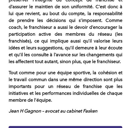
d’assurer le maintien de son uniformité. C’est donc à
lui que revient, au bout du compte, la responsabilité
de prendre les décisions qui s’imposent.
Comme
coach, le franchiseur a aussi le devoir d’encourager la
participation active des membres du réseau (les
franchisés)
, ce qui implique aussi qu’il valorise leurs
idées et leurs suggestions, qu’il demeure à leur écoute
et qu’il les consulte à l’avance sur les changements qui
les affectent tout autant, sinon plus, que le franchiseur.
Tout comme pour une équipe sportive, la cohésion et
le travail commun dans une même direction sont plus
importants pour un réseau de franchise que les
initiatives et les performances individuelles de chaque
membre de l’équipe.
Jean H Gagnon – avocat au cabinet Fasken