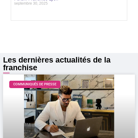
septembre 30, 2025
Lire la suite »
Les dernières actualités de la
franchise
COMMUNIQUÉS DE PRESSE