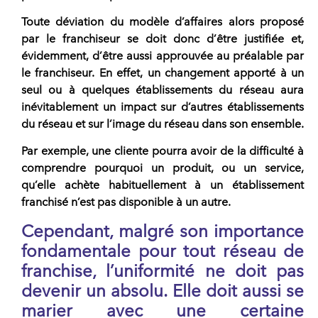
Toute
déviation du modèle d’affaires alors proposé
par le franchiseur
se doit donc d’être justifiée et,
évidemment, d’être aussi approuvée au préalable par
le franchiseur. En effet, un changement apporté à un
seul ou à quelques établissements du réseau aura
inévitablement un impact sur d’autres établissements
du réseau et sur l’image du réseau dans son ensemble.
Par exemple, une cliente pourra avoir de la difficulté à
comprendre pourquoi un produit, ou un service,
qu’elle achète habituellement à un établissement
franchisé n’est pas disponible à un autre.
Cependant, malgré son importance
fondamentale pour
tout réseau de
franchise
,
l’uniformité ne doit pas
devenir un absolu
. Elle doit aussi se
marier avec une certaine