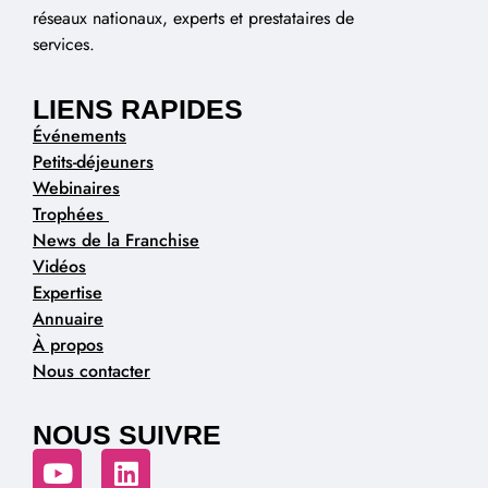
réseaux nationaux, experts et prestataires de
services.
LIENS RAPIDES
Événements
Petits-déjeuners
Webinaires
Trophées
News de la Franchise
Vidéos
Expertise
Annuaire
À propos
Nous contacter
NOUS SUIVRE