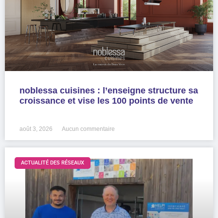
noblessa cuisines : l’enseigne structure sa
croissance et vise les 100 points de vente
LIRE LA SUITE »
août 3, 2026
Aucun commentaire
ACTUALITÉ DES RÉSEAUX