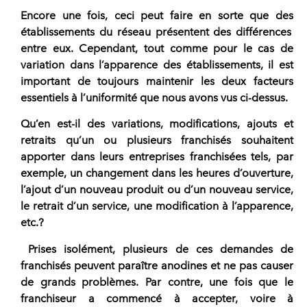
Encore une fois, ceci peut faire en sorte que des
établissements du réseau présentent des différences
entre eu
x. Cependant, tout comme pour le cas de
variation dans l’apparence des établissements, il est
important de toujours maintenir les deux facteurs
essentiels à l’uniformité que nous avons vus ci-dessus.
Qu’en est-il des variations, modifications, ajouts et
retraits qu’un ou plusieurs franchisés souhaitent
apporter dans leurs entreprises franchisées tels, par
exemple, un changement dans les heures d’ouverture,
l’ajout d’un nouveau produit ou d’un nouveau service,
le retrait d’un service, une modification à l’apparence,
etc.?
Prises isolément, plusieurs de ces demandes de
franchisés peuvent paraître anodines et ne pas causer
de grands problèmes. Par contre, une fois que le
franchiseur a commencé à accepter, voire à