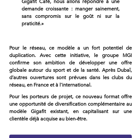
Gigafit Café, nous allons répondre à une
demande croissante : manger sainement,
sans compromis sur le goût ni sur la
praticité.»
Pour le réseau, ce modèle a un fort potentiel de
duplication. Avec cette initiative, le groupe MGI
confirme son ambition de
développer une offre
globale
autour du sport et de la santé. Après Dubaï,
d’autres ouvertures sont prévues dans les clubs du
réseau, en
France et à l’international
.
Pour les porteurs de projet, ce nouveau format offre
une opportunité de diversification complémentaire au
modèle Gigafit
existant, en capitalisant sur une
clientèle déjà acquise au bien-être.