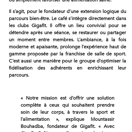
Il s’agit, pour le fondateur d’une extension logique du
parcours bien-être.
Le café s’intègre directement dans
les
clubs Gigafit
. Il offre un lieu convivial pour se
détendre après une séance, se restaurer ou partager
un moment entre membres. L’ambiance, à la fois
moderne et apaisante, prolonge l’expérience haut de
gamme proposée par la
franchise de salle de sport
.
C’est aussi une manière pour le groupe d’optimiser la
fidélisation des adhérents
en enrichissant leur
parcours.
« Notre mission est d’offrir une solution
complète à ceux qui souhaitent prendre
soin de leur corps, à travers le sport et
l’alimentation »,
explique Mountassir
Bouhadba, fondateur de Gigafit.
« Avec