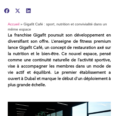
Accueil
»
Gigafit Café : sport, nutrition et convivialité dans un
même espace
La
franchise Gigafit
poursuit son développement en
diversifiant son offre. L’enseigne de
fitness premium
lance Gigafit Café
, un concept de restauration axé sur
la
nutrition et le bien-être
. Ce nouvel espace, pensé
comme une continuité naturelle de l’activité sportive,
vise à accompagner les membres dans un mode de
vie actif et équilibré. Le premier établissement a
ouvert à
Dubaï
et marque le début d’un déploiement à
plus grande échelle.