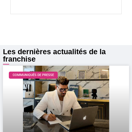
Lire la suite »
Les dernières actualités de la
franchise
COMMUNIQUÉS DE PRESSE