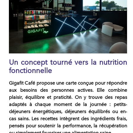
Un concept tourné vers la nutrition
fonctionnelle
Gigafit Café
propose une carte conçue pour répondre
aux besoins des personnes actives. Elle combine
plaisir, équilibre et praticité
. On y trouve des repas
adaptés à chaque moment de la journée : petits-
déjeuners énergétiques, déjeuners équilibrés ou en-
cas sains. Les recettes intègrent des ingrédients frais,
pensés pour soutenir la performance, la récupération
ou simplement favoriser une alimentation saine.