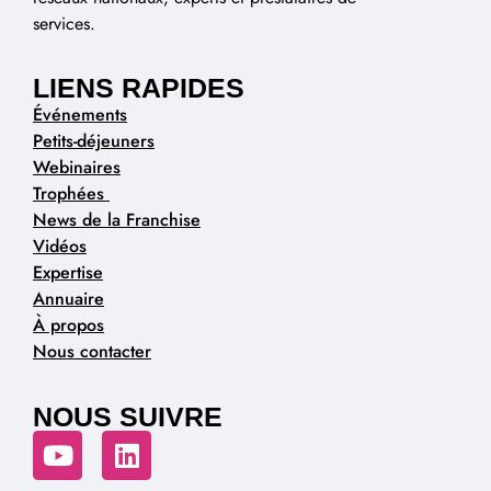
services.
LIENS RAPIDES
Événements
Petits-déjeuners
Webinaires
Trophées
News de la Franchise
Vidéos
Expertise
Annuaire
À propos
Nous contacter
NOUS SUIVRE