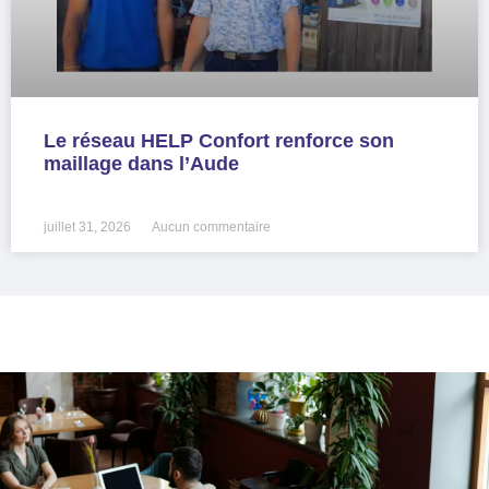
Le réseau HELP Confort renforce son
maillage dans l’Aude
LIRE LA SUITE »
juillet 31, 2026
Aucun commentaire