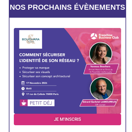
NOS PROCHAINS ÉVÈNEMENTS
JE M'INSCRIS