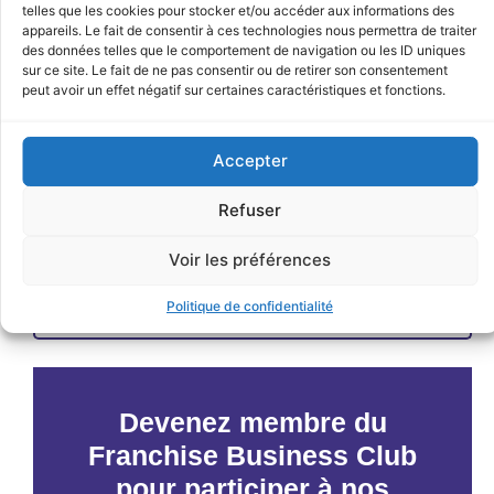
telles que les cookies pour stocker et/ou accéder aux informations des
appareils. Le fait de consentir à ces technologies nous permettra de traiter
des données telles que le comportement de navigation ou les ID uniques
sur ce site. Le fait de ne pas consentir ou de retirer son consentement
peut avoir un effet négatif sur certaines caractéristiques et fonctions.
Accepter
Refuser
JE M'INSCRIS
Voir les préférences
< Précédent
Évènements suivants >
Politique de confidentialité
Devenez membre du
Franchise Business Club
pour participer à nos