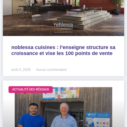
noblessa cuisines : l’enseigne structure sa
croissance et vise les 100 points de vente
LIRE LA SUITE »
août 3, 2026
Aucun commentaire
ACTUALITÉ DES RÉSEAUX