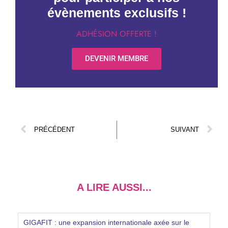
évènements exclusifs !
ADHÉSION OFFERTE !
DEVENIR MEMBRE
PRÉCÉDENT
SUIVANT
A LIRE AUSSI...
GIGAFIT : une expansion internationale axée sur le