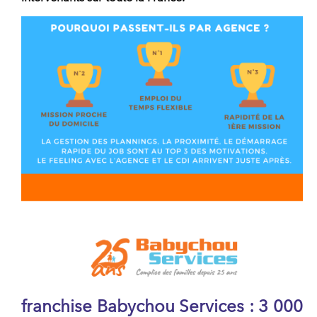
franchise Babychou Services : 3 000