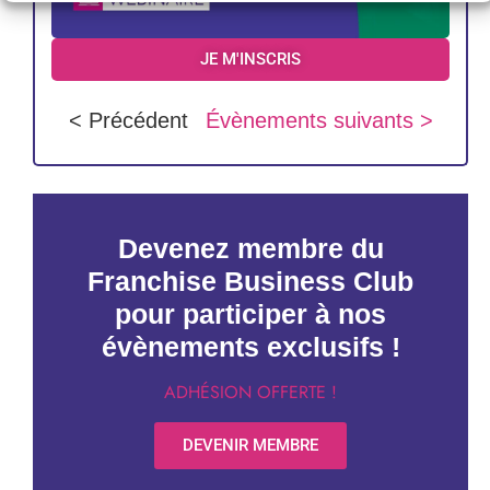
JE M'INSCRIS
< Précédent
Évènements suivants >
Devenez membre du
Franchise Business Club
pour participer à nos
évènements exclusifs !
ADHÉSION OFFERTE !
DEVENIR MEMBRE