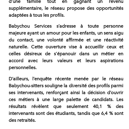
d’une famille tout en gagnant un revenu
supplémentaire, le réseau propose des opportunités
adaptées à tous les profils.
Babychou Services s’adresse à toute personne
majeure ayant un amour pour les enfants
, un sens aigu
du contact, une volonté affirmée et une réactivité
naturelle. Cette ouverture vise à accueillir ceux et
celles désireux de s’épanouir dans un métier en
accord avec leurs valeurs et leurs aspirations
personnelles.
D’ailleurs, l’enquête récente menée par le
réseau
Babychou-sitters
souligne la diversité des profils parmi
ses intervenants, renforçant ainsi la décision d’ouvrir
ces métiers à une large palette de candidats. Les
résultats révèlent que seulement 40,1 % des
intervenants sont des étudiants, tandis que 6,4 % sont
des retraités.