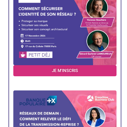
JE M'INSCRIS