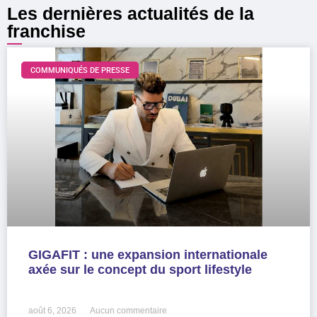
Les dernières actualités de la
franchise
COMMUNIQUÉS DE PRESSE
GIGAFIT : une expansion internationale
axée sur le concept du sport lifestyle
LIRE LA SUITE »
août 6, 2026
Aucun commentaire