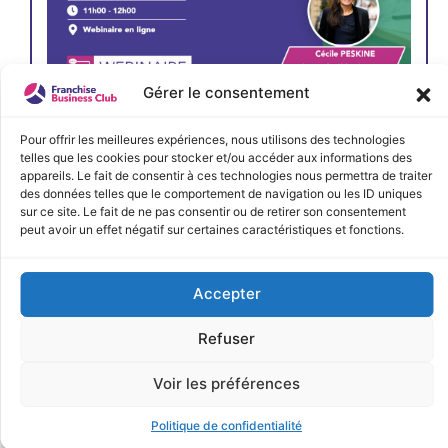
Gérer le consentement
JE M'INSCRIS
Pour offrir les meilleures expériences, nous utilisons des technologies
telles que les cookies pour stocker et/ou accéder aux informations des
appareils. Le fait de consentir à ces technologies nous permettra de traiter
des données telles que le comportement de navigation ou les ID uniques
sur ce site. Le fait de ne pas consentir ou de retirer son consentement
peut avoir un effet négatif sur certaines caractéristiques et fonctions.
Accepter
Refuser
Voir les préférences
Politique de confidentialité