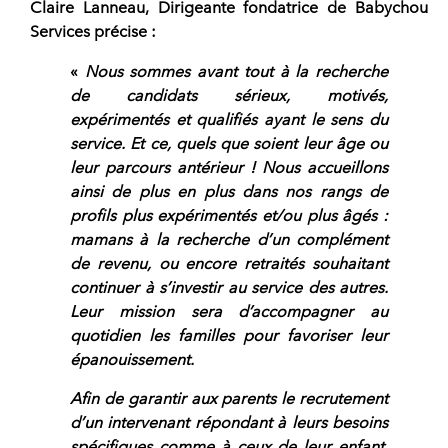
Claire Lanneau, Dirigeante fondatrice de Babychou
Services précise :
«
Nous sommes avant tout à la recherche
de
candidats sérieux, motivés,
expérimentés et qualifiés
ayant le sens du
service. Et ce, quels que soient leur âge ou
leur parcours antérieur ! Nous accueillons
ainsi de plus en plus dans nos rangs de
profils plus expérimentés et/ou plus âgés :
mamans à la recherche d’un complément
de revenu, ou encore retraités souhaitant
continuer à s’investir au service des autres.
Leur mission sera d’accompagner au
quotidien les familles pour favoriser leur
épanouissement.
Afin de
garantir aux parents le recrutement
d’un intervenant répondant à leurs besoins
spécifiques
comme à ceux de leur enfant,