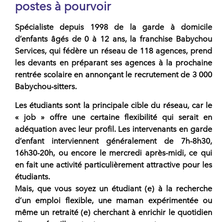
postes à pourvoir
Spécialiste depuis 1998 de la
garde à domicile
d’enfants âgés de 0 à 12 ans, la franchise Babychou
Services
, qui fédère un réseau de 118 agences, prend
les devants en préparant ses agences à la prochaine
rentrée scolaire en annonçant le recrutement de
3 000
Babychou-sitters
.
Les étudiants sont la principale cible du réseau, car le
« job » offre une certaine flexibilité qui serait en
adéquation avec leur profil. Les intervenants en garde
d’enfant interviennent généralement de 7h-8h30,
16h30-20h, ou encore le mercredi après-midi, ce qui
en fait une activité particulièrement attractive pour les
étudiants.
Mais, que vous soyez un étudiant (e) à la recherche
d’un emploi flexible, une maman expérimentée ou
même un retraité (e) cherchant à enrichir le quotidien