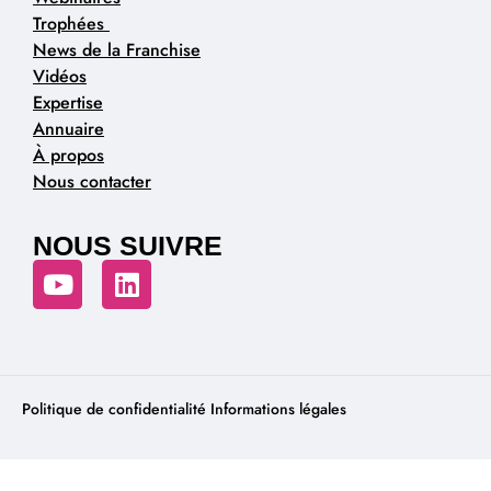
Trophées
News de la Franchise
Vidéos
Expertise
Annuaire
À propos
Nous contacter
NOUS SUIVRE
Politique de confidentialité
Informations légales