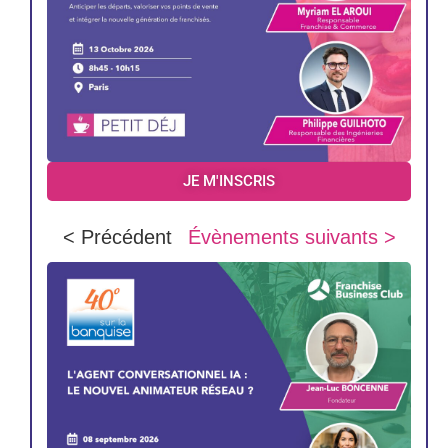
JE M'INSCRIS
< Précédent
Évènements suivants >