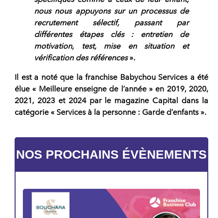
nous nous appuyons sur un processus de
recrutement sélectif, passant par
différentes étapes clés : entretien de
motivation, test, mise en situation et
vérification des références
».
Il est a noté que la
franchise Babychou Services a été
élue
«
Meilleure enseigne de l’année
» en 2019, 2020,
2021, 2023 et 2024 par le magazine Capital dans la
catégorie «
Services à la personne : Garde d’enfants
».
NOS PROCHAINS ÉVÈNEMENTS