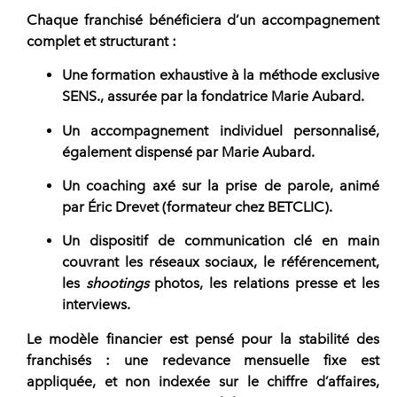
Chaque
franchisé
bénéficiera d’un accompagnement
complet et structurant :
Une formation exhaustive à la méthode exclusive
SENS.
, assurée par la fondatrice
Marie Aubard
.
Un accompagnement individuel personnalisé,
également dispensé par
Marie Aubard
.
Un coaching axé sur la prise de parole, animé
par Éric Drevet (formateur chez BETCLIC).
Un dispositif de communication clé en main
couvrant les réseaux sociaux, le référencement,
les
shootings
photos, les relations presse et les
interviews.
Le modèle financier est pensé pour la stabilité des
franchisés
: une redevance mensuelle fixe est
appliquée, et non indexée sur le chiffre d’affaires,