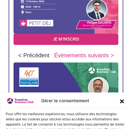
JE M'INSCRIS
< Précédent
Évènements suivants >
Gérer le consentement
Pour offrir les meilleures expériences, nous utilisons des technologies
telles que les cookies pour stocker et/ou accéder aux informations des
appareils. Le fait de consentir à ces technologies nous permettra de traiter