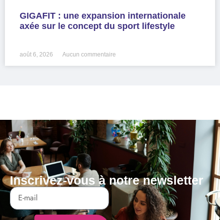
GIGAFIT : une expansion internationale
axée sur le concept du sport lifestyle
LIRE LA SUITE »
août 6, 2026
Aucun commentaire
Inscrivez-vous à notre newsletter