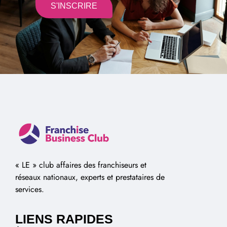
S'INSCRIRE
Alternative:
« LE » club affaires des franchiseurs et
réseaux nationaux, experts et prestataires de
services.
LIENS RAPIDES