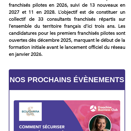
franchisés
pilotes en 2026, suivi de 13 nouveaux en
2027 et 11 en 2028. L’objectif est de constituer un
collectif de 33
consultants franchisés
répartis sur
l’ensemble du territoire français d’ici trois ans. Les
candidatures pour les premiers
franchisés
pilotes sont
ouvertes dès décembre 2025, marquant le début de la
formation initiale avant le lancement officiel du
réseau
en janvier 2026.
NOS PROCHAINS ÉVÈNEMENTS