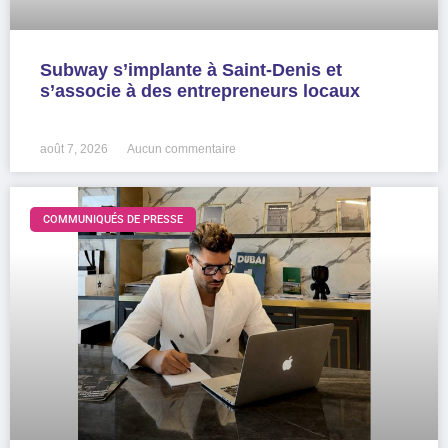
Subway s’implante à Saint-Denis et
s’associe à des entrepreneurs locaux
LIRE LA SUITE »
août 7, 2026
Aucun commentaire
COMMUNIQUÉS DE PRESSE