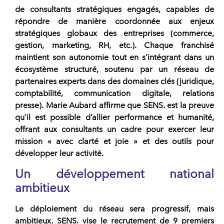
de
consultants stratégiques
engagés, capables de
répondre de manière coordonnée aux enjeux
stratégiques globaux des entreprises (commerce,
gestion, marketing, RH, etc.). Chaque
franchisé
maintient son autonomie tout en s’intégrant dans un
écosystème structuré, soutenu par un
réseau
de
partenaires experts dans des domaines clés (juridique,
comptabilité, communication digitale, relations
presse).
Marie Aubard
affirme que
SENS.
est la preuve
qu’il est possible d’allier performance et humanité,
offrant aux consultants un cadre pour exercer leur
mission « avec clarté et joie » et des outils pour
développer leur activité.
Un développement national
ambitieux
Le déploiement du
réseau
sera progressif, mais
ambitieux.
SENS.
vise le recrutement de 9 premiers