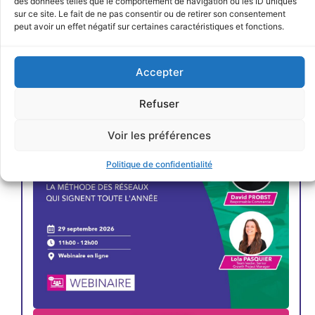
des données telles que le comportement de navigation ou les ID uniques
sur ce site. Le fait de ne pas consentir ou de retirer son consentement
peut avoir un effet négatif sur certaines caractéristiques et fonctions.
JE M'INSCRIS
Accepter
Refuser
Voir les préférences
Politique de confidentialité