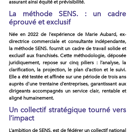
assurant ainsi équité et prévisibilité.
La méthode
SENS.
: un cadre
éprouvé et exclusif
Née en 2022 de l’expérience de
Marie Aubard
, ex-
directrice commerciale et consultante indépendante,
la méthode
SENS.
fournit un cadre de travail solide et
exclusif aux
franchisés
. Cette méthodologie, déposée
juridiquement, repose sur cinq piliers : l’analyse, la
clarification, la projection, le plan d’action et le suivi.
Elle a été testée et affinée sur une période de trois ans
auprès d’une trentaine d’entreprises, garantissant aux
dirigeants accompagnés un service clair, rentable et
aligné humainement.
Un collectif stratégique tourné vers
l’impact
L’ambition de
SENS.
est de fédérer un collectif national