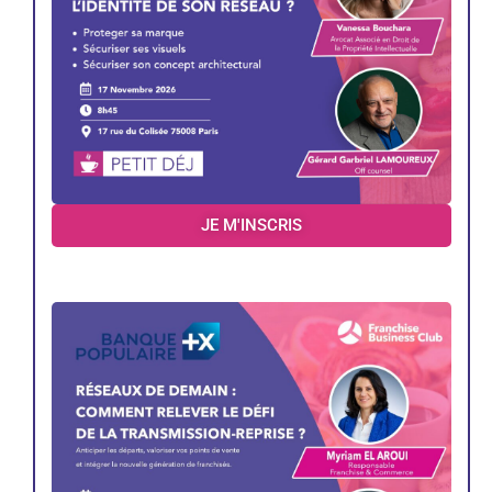
JE M'INSCRIS