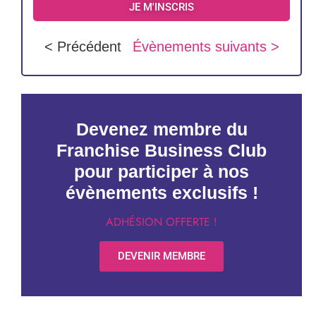
JE M'INSCRIS
< Précédent
Évènements suivants >
Devenez membre du
Franchise Business Club
pour participer à nos
évènements exclusifs !
ADHÉSION OFFERTE !
DEVENIR MEMBRE