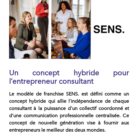
Un concept hybride pour
l’
entrepreneur
consultant
Le modèle de
franchise
SENS.
est défini comme un
concept hybride qui allie l’indépendance de chaque
consultant à la puissance d’un collectif coordonné et
d’une communication professionnelle centralisée. Ce
concept de nouvelle génération vise à fournir aux
entrepreneurs
le meilleur des deux mondes.