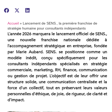
Accueil
»
Lancement de SENS., la première franchise de
stratégie humaine pour consultants indépendants
L’année 2026 marquera le lancement officiel de
SENS.
,
une nouvelle
franchise
nationale dédiée à
l’accompagnement stratégique en entreprise, fondée
par
Marie Aubard
.
SENS.
se positionne comme un
modèle inédit, conçu spécifiquement pour les
consultants indépendants
spécialisés en stratégie
commerciale, marketing, RH, finance, communication
ou gestion de projet. L’objectif est de leur offrir une
structure solide, une communication centralisée et la
force d’un collectif, tout en préservant leurs
valeurs
personnelles d’éthique, de joie, de rigueur, de clarté et
d’impact.