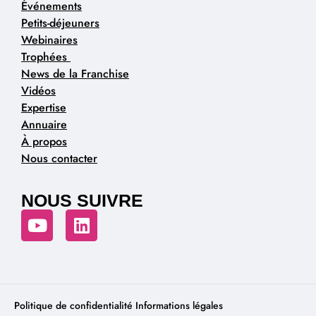
Événements
Petits-déjeuners
Webinaires
Trophées
News de la Franchise
Vidéos
Expertise
Annuaire
À propos
Nous contacter
NOUS SUIVRE
Politique de confidentialité
Informations légales