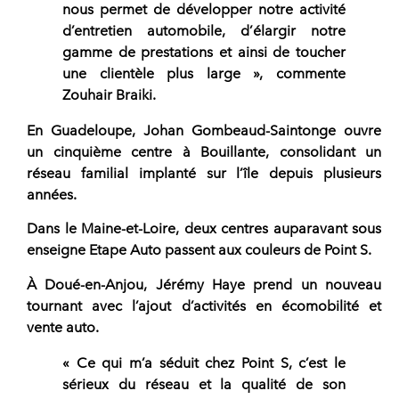
nous permet de développer notre activité
d’entretien automobile, d’élargir notre
gamme de prestations et ainsi de toucher
une clientèle plus large », commente
Zouhair Braiki.
En Guadeloupe,
Johan Gombeaud-Saintonge
ouvre
un cinquième centre à Bouillante, consolidant un
réseau familial implanté sur l’île depuis plusieurs
années.
Dans le Maine-et-Loire, deux centres auparavant sous
enseigne
Etape Auto
passent aux couleurs de Point S.
À Doué-en-Anjou,
Jérémy Haye
prend un nouveau
tournant avec l’ajout d’activités en écomobilité et
vente auto.
« Ce qui m’a séduit chez Point S, c’est le
sérieux du réseau et la qualité de son