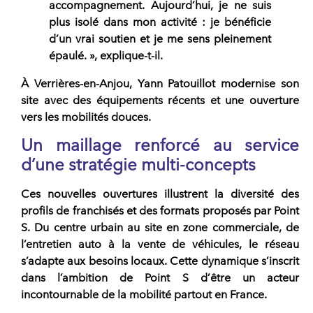
accompagnement. Aujourd’hui, je ne suis
plus isolé dans mon activité : je bénéficie
d’un vrai soutien et je me sens pleinement
épaulé. », explique-t-il.
À Verrières-en-Anjou, Yann Patouillot modernise son
site avec des équipements récents et une ouverture
vers les mobilités douces.
Un maillage renforcé au service
d’une stratégie multi-concepts
Ces
nouvelles ouvertures
illustrent la diversité des
profils de
franchisés
et des formats proposés par Point
S. Du centre urbain au site en zone commerciale, de
l’entretien auto à la vente de véhicules, le réseau
s’adapte aux besoins locaux. Cette dynamique s’inscrit
dans l’ambition de Point S d’être un acteur
incontournable de la mobilité partout en France.