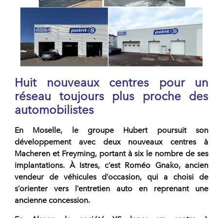
Huit nouveaux centres pour un
réseau toujours plus proche des
automobilistes
En Moselle, le
groupe Hubert
poursuit son
développement avec deux nouveaux centres à
Macheren et Freyming, portant à six le nombre de ses
implantations. À Istres, c’est Roméo Gnako, ancien
vendeur de véhicules d’occasion, qui a choisi de
s’orienter vers l’entretien auto en reprenant une
ancienne concession.