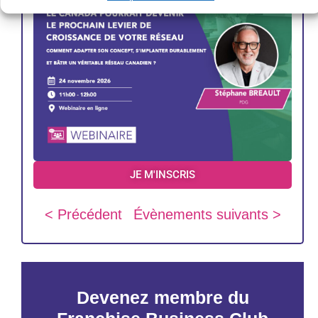
JE M'INSCRIS
< Précédent
Évènements suivants >
Devenez membre du