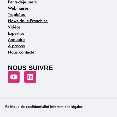
Petits-déjeuners
Webinaires
Trophées
News de la Franchise
Vidéos
Expertise
Annuaire
À propos
Nous contacter
NOUS SUIVRE
Politique de confidentialité
Informations légales