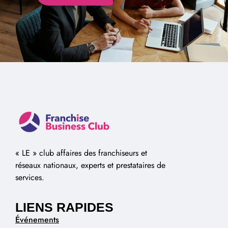
Alternative:
« LE » club affaires des franchiseurs et
réseaux nationaux, experts et prestataires de
services.
LIENS RAPIDES
Événements