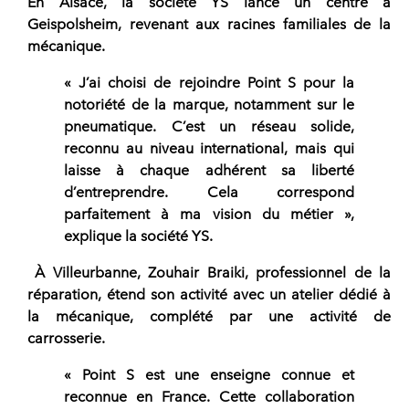
En Alsace, la
société YS
lance un centre à
Geispolsheim, revenant aux racines familiales de la
mécanique.
« J’ai choisi de rejoindre Point S pour la
notoriété de la marque, notamment sur le
pneumatique. C’est un réseau solide,
reconnu au niveau international, mais qui
laisse à chaque adhérent sa liberté
d’entreprendre. Cela correspond
parfaitement à ma vision du métier »,
explique la société YS.
À Villeurbanne, Zouhair Braiki, professionnel de la
réparation, étend son activité avec un atelier dédié à
la mécanique, complété par une activité de
carrosserie.
« Point S est une enseigne connue et
reconnue en France. Cette collaboration