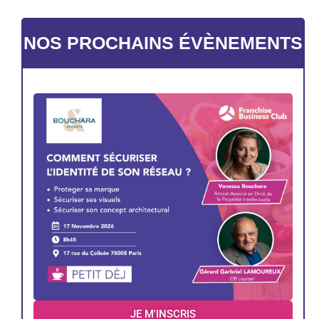
NOS PROCHAINS ÉVÈNEMENTS
JE M'INSCRIS