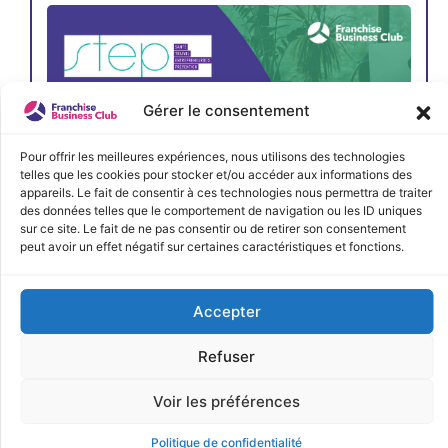
Gérer le consentement
Pour offrir les meilleures expériences, nous utilisons des technologies
telles que les cookies pour stocker et/ou accéder aux informations des
appareils. Le fait de consentir à ces technologies nous permettra de traiter
des données telles que le comportement de navigation ou les ID uniques
sur ce site. Le fait de ne pas consentir ou de retirer son consentement
peut avoir un effet négatif sur certaines caractéristiques et fonctions.
Accepter
JE M'INSCRIS
Refuser
Voir les préférences
Politique de confidentialité