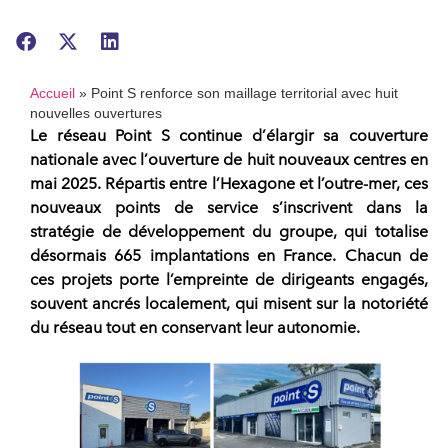
Accueil
»
Point S renforce son maillage territorial avec huit
nouvelles ouvertures
Le
réseau Point S
continue d’élargir sa couverture
nationale avec l’
ouverture de huit nouveaux centres
en
mai 2025. Répartis entre l’Hexagone et l’outre-mer, ces
nouveaux points de service s’inscrivent dans la
stratégie de développement
du groupe, qui totalise
désormais
665 implantations en France
. Chacun de
ces projets porte l’empreinte de dirigeants engagés,
souvent ancrés localement, qui misent sur la notoriété
du réseau tout en conservant leur autonomie.