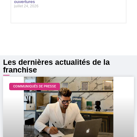
ouvertures
juillet 24, 2026
Lire la suite »
Les dernières actualités de la
franchise
COMMUNIQUÉS DE PRESSE