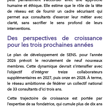
humaine et éthique. Elle estime que le rôle de la tête
de
réseau
est de fournir un cadre sécurisant qui
permet aux consultants d’exercer leur métier avec
clarté, sans sacrifier le sens profond de leurs
interventions.
Des perspectives de croissance
pour les trois prochaines années
Le plan de développement de
SENS.
pour l’année
2026 prévoit le recrutement de neuf nouveaux
membres. Cette dynamique devrait s’intensifier avec
l’objectif d’intégrer treize collaborateurs
supplémentaires en 2027, puis onze en 2028. À terme,
le
réseau
ambitionne de fédérer un collectif national
de 33 consultants d’ici trois ans.
Cette trajectoire de croissance est portée par
l’expertise de sa fondatrice, qui cumule plus de dix ans