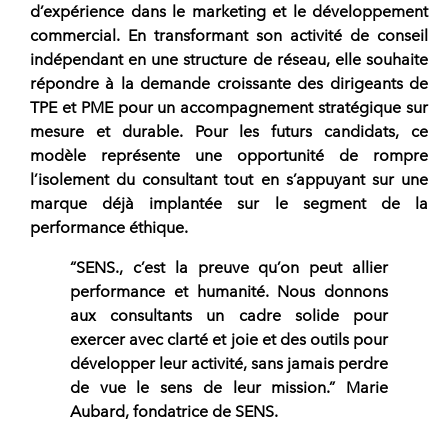
d’expérience dans le marketing et le développement
commercial. En transformant son activité de conseil
indépendant en une structure de
réseau
, elle souhaite
répondre à la demande croissante des dirigeants de
TPE et PME pour un accompagnement stratégique sur
mesure et durable. Pour les futurs candidats, ce
modèle représente une opportunité de rompre
l’isolement du consultant tout en s’appuyant sur une
marque déjà implantée sur le segment de la
performance éthique.
“SENS., c’est la preuve qu’on peut allier
performance et humanité. Nous donnons
aux consultants un cadre solide pour
exercer avec clarté et joie et des outils pour
développer leur activité, sans jamais perdre
de vue le sens de leur mission.”
Marie
Aubard, fondatrice de SENS.