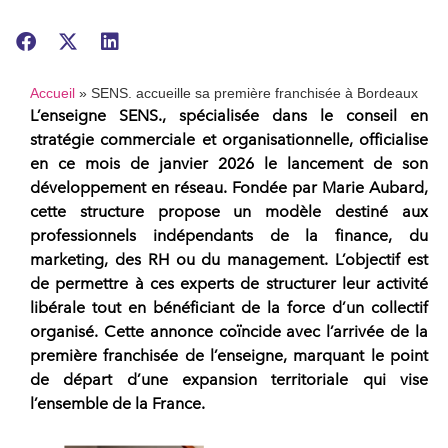
Accueil
»
SENS. accueille sa première franchisée à Bordeaux
L’enseigne
SENS.
, spécialisée dans le conseil en
stratégie commerciale
et organisationnelle, officialise
en ce mois de janvier 2026 le lancement de son
développement en
réseau
. Fondée par
Marie Aubard
,
cette structure propose un modèle destiné aux
professionnels indépendants de la finance, du
marketing, des RH ou du management. L’objectif est
de permettre à ces experts de structurer leur activité
libérale tout en bénéficiant de la force d’un collectif
organisé. Cette annonce coïncide avec l’arrivée de la
première
franchisée
de l’enseigne, marquant le point
de départ d’une expansion territoriale qui vise
l’ensemble de la France.