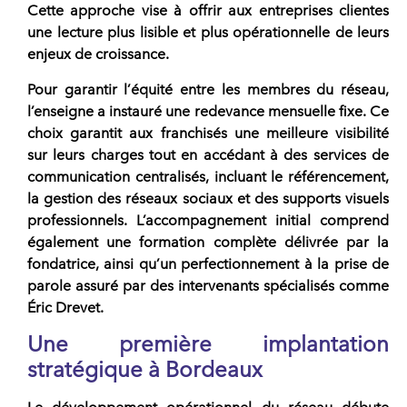
Cette approche vise à offrir aux entreprises clientes
une lecture plus lisible et plus opérationnelle de leurs
enjeux de croissance.
Pour garantir l’équité entre les membres du
réseau
,
l’enseigne a instauré une redevance mensuelle fixe. Ce
choix garantit aux
franchisés
une meilleure visibilité
sur leurs charges tout en accédant à des services de
communication centralisés, incluant le référencement,
la gestion des réseaux sociaux et des supports visuels
professionnels. L’accompagnement initial comprend
également une formation complète délivrée par la
fondatrice, ainsi qu’un perfectionnement à la prise de
parole assuré par des intervenants spécialisés comme
Éric Drevet
.
Une première implantation
stratégique à Bordeaux