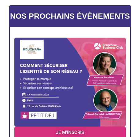
NOS PROCHAINS ÉVÈNEMENTS
JE M'INSCRIS