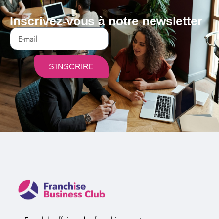
Inscrivez-vous à notre newsletter
S'INSCRIRE
Alternative: