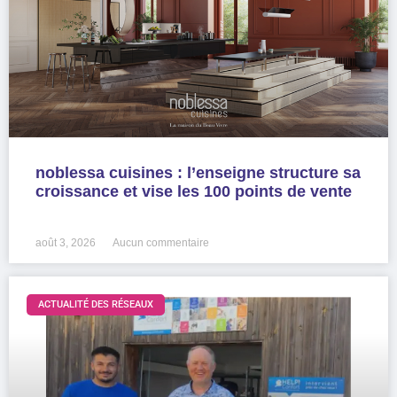
noblessa cuisines : l’enseigne structure sa
croissance et vise les 100 points de vente
LIRE LA SUITE »
août 3, 2026
Aucun commentaire
ACTUALITÉ DES RÉSEAUX