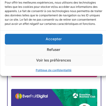
Pour offrir les meilleures expériences, nous utilisons des technologies
telles que les cookies pour stocker et/ou accéder aux informations des
appareils. Le fait de consentir à ces technologies nous permettra de traiter
des données telles que le comportement de navigation ou les ID uniques
sur ce site. Le fait de ne pas consentir ou de retirer son consentement
peut avoir un effet négatif sur certaines caractéristiques et fonctions.
Accepter
Refuser
Voir les préférences
Politique de confidentialité
JE M'INSCRIS