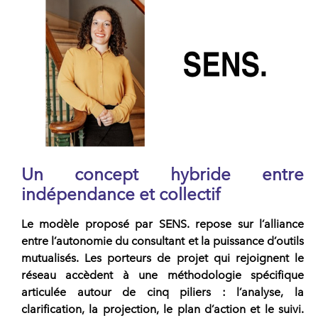
Un concept hybride entre
indépendance et collectif
Le modèle proposé par
SENS.
repose sur l’alliance
entre l’autonomie du consultant et la puissance d’outils
mutualisés. Les
porteurs de projet
qui rejoignent le
réseau
accèdent à une méthodologie spécifique
articulée autour de cinq piliers : l’analyse, la
clarification, la projection, le plan d’action et le suivi.