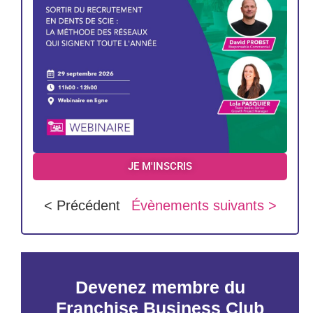
JE M'INSCRIS
< Précédent
Évènements suivants >
Devenez membre du
Franchise Business Club