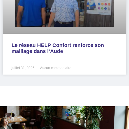
Le réseau HELP Confort renforce son
maillage dans l’Aude
LIRE LA SUITE »
juillet 31, 2026
Aucun commentaire