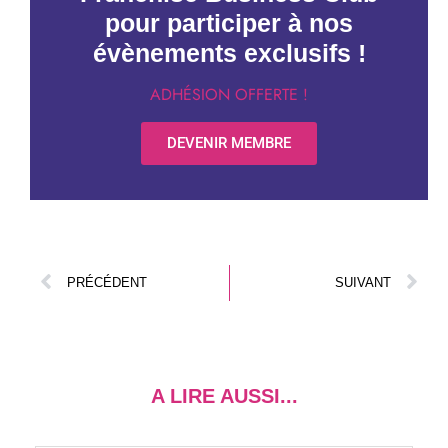
pour participer à nos
évènements exclusifs !
ADHÉSION OFFERTE !
DEVENIR MEMBRE
PRÉCÉDENT
SUIVANT
A LIRE AUSSI...