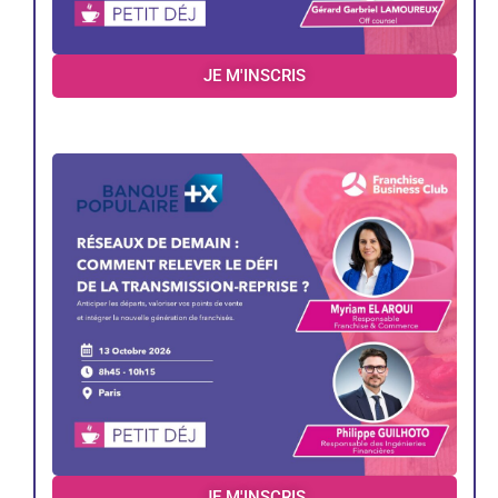
JE M'INSCRIS
JE M'INSCRIS