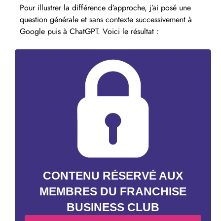
Pour illustrer la différence d’approche, j’ai posé une
question générale et sans contexte successivement à
Google puis à ChatGPT. Voici le résultat :
CONTENU
RÉSERVÉ AUX
MEMBRES
DU FRANCHISE
BUSINESS CLUB