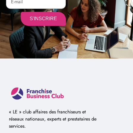
S'INSCRIRE
Alternative:
« LE » club affaires des franchiseurs et
réseaux nationaux, experts et prestataires de
services.