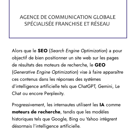
Alors que le
SEO
(
Search Engine Optimization
) a pour
objectif de bien positionner un site web sur les pages
de résultats des moteurs de recherche, le
GEO
(
Generative Engine Optimization
) vise à faire apparaître
ces contenus dans les réponses des systèmes
d’intelligence artificielle tels que ChatGPT, Gemini, Le
Chat ou encore Perplexity.
Progressivement, les internautes utilisent les
IA
comme
moteurs de recherche
, tandis que les modèles
historiques tels que Google, Bing ou Yahoo intègrent
désormais l’intelligence artificielle.