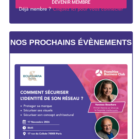
DEVENIR MEMBRE
Déjà membre ?
Cliquez ici pour vous connecter
NOS PROCHAINS ÉVÈNEMENTS