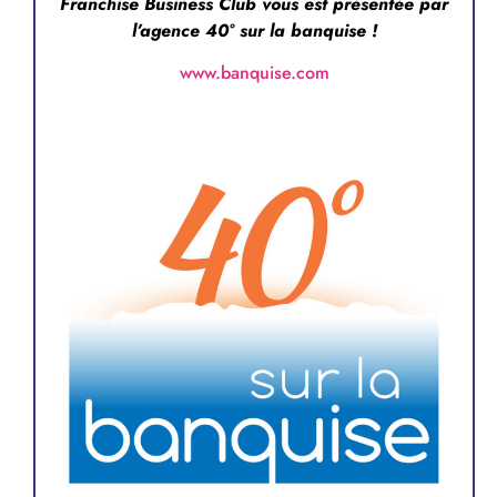
Franchise Business Club vous est présentée par
l’agence 40° sur la banquise !
www.banquise.com