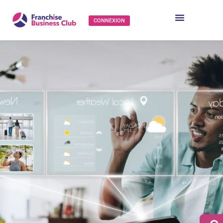
CONNEXION