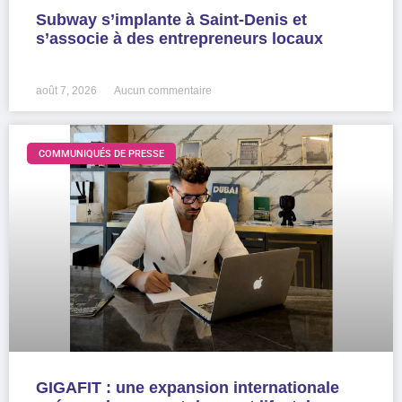
Subway s’implante à Saint-Denis et
s’associe à des entrepreneurs locaux
LIRE LA SUITE »
août 7, 2026
Aucun commentaire
COMMUNIQUÉS DE PRESSE
GIGAFIT : une expansion internationale