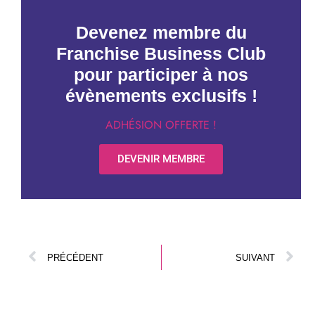
Devenez membre du
Franchise Business Club
pour participer à nos
évènements exclusifs !
ADHÉSION OFFERTE !
DEVENIR MEMBRE
PRÉCÉDENT
SUIVANT