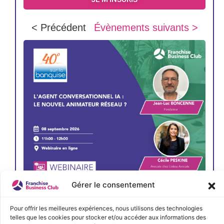
< Précédent
Évènements suivants >
Gérer le consentement
JE M'INSCRIS
Pour offrir les meilleures expériences, nous utilisons des technologies
telles que les cookies pour stocker et/ou accéder aux informations des