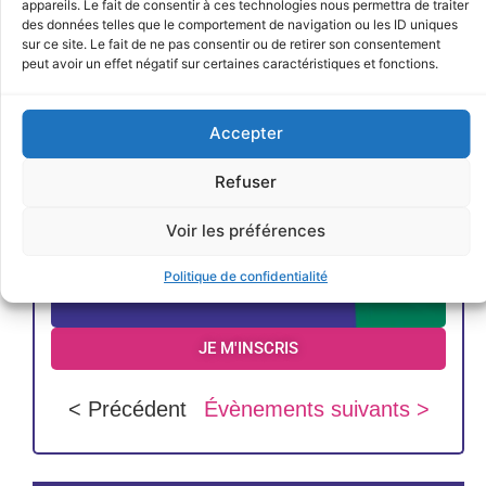
appareils. Le fait de consentir à ces technologies nous permettra de traiter
des données telles que le comportement de navigation ou les ID uniques
sur ce site. Le fait de ne pas consentir ou de retirer son consentement
peut avoir un effet négatif sur certaines caractéristiques et fonctions.
Accepter
Refuser
Voir les préférences
Politique de confidentialité
JE M'INSCRIS
< Précédent
Évènements suivants >