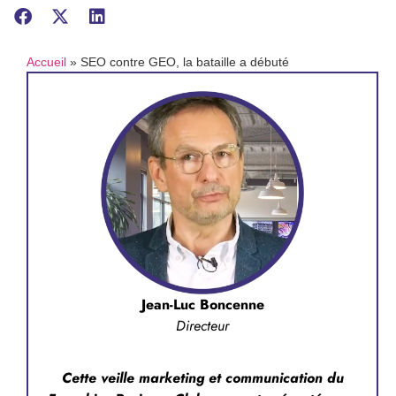
Accueil
»
SEO contre GEO, la bataille a débuté
Jean-Luc Boncenne
Directeur
Cette veille marketing et communication du