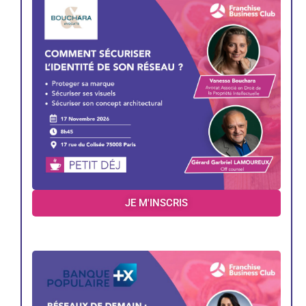
JE M'INSCRIS