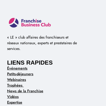
« LE » club affaires des franchiseurs et
réseaux nationaux, experts et prestataires de
services.
LIENS RAPIDES
Événements
Petits-déjeuners
Webinaires
Trophées
News de la Franchise
Vidéos
Expertise