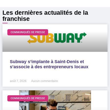
Les dernières actualités de la
franchise
COMMUNIQUÉS DE PRESSE
Subway s’implante à Saint-Denis et
s’associe à des entrepreneurs locaux
LIRE LA SUITE »
août 7, 2026
Aucun commentaire
COMMUNIQUÉS DE PRESSE