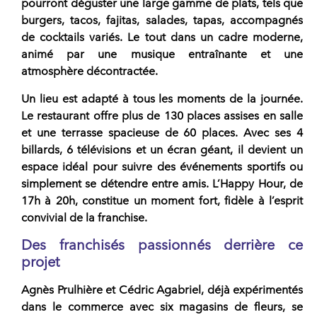
pourront déguster une large gamme de plats, tels que
burgers, tacos, fajitas, salades, tapas, accompagnés
de cocktails variés. Le tout dans un cadre moderne,
animé par une musique entraînante et une
atmosphère décontractée.
Un lieu est adapté à tous les moments de la journée
.
Le restaurant offre plus de
130 places assises
en salle
et une terrasse spacieuse de 60 places. Avec ses 4
billards, 6 télévisions et un écran géant, il devient un
espace idéal pour suivre des événements sportifs ou
simplement se détendre entre amis. L’Happy Hour, de
17h à 20h, constitue un moment fort, fidèle à l’esprit
convivial de la
franchise
.
Des franchisés passionnés derrière ce
projet
Agnès Prulhière et Cédric Agabriel, déjà expérimentés
dans le commerce avec six magasins de fleurs, se