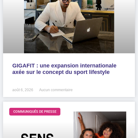
GIGAFIT : une expansion internationale
axée sur le concept du sport lifestyle
LIRE LA SUITE »
août 6, 2026
Aucun commentaire
COMMUNIQUÉS DE PRESSE