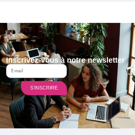
Inscrivez-vous à notre newsletter
S'INSCRIRE
Alternative: