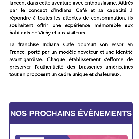
lancent dans cette aventure avec enthousiasme. Attirés
par le concept d’
Indiana Café
et sa capacité à
répondre à toutes les attentes de consommation, ils
souhaitent offrir une expérience mémorable aux
habitants de Vichy et aux visiteurs.
La
franchise Indiana Café
poursuit son essor en
France, porté par un modèle novateur et une identité
avant-gardiste. Chaque établissement s’efforce de
préserver l’authenticité des brasseries américaines
tout en proposant un cadre unique et chaleureux.
NOS PROCHAINS ÉVÈNEMENTS