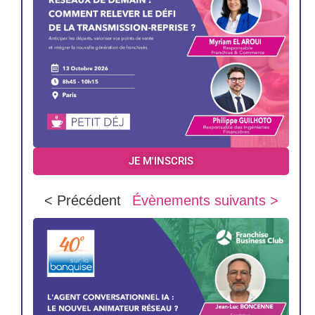
JE M'INSCRIS
< Précédent
Évènements suivants >