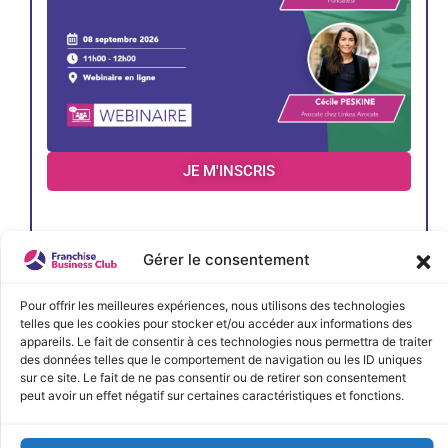
JE M'INSCRIS
Gérer le consentement
Pour offrir les meilleures expériences, nous utilisons des technologies
telles que les cookies pour stocker et/ou accéder aux informations des
appareils. Le fait de consentir à ces technologies nous permettra de traiter
des données telles que le comportement de navigation ou les ID uniques
sur ce site. Le fait de ne pas consentir ou de retirer son consentement
peut avoir un effet négatif sur certaines caractéristiques et fonctions.