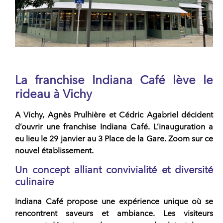
La franchise Indiana Café lève le
rideau à Vichy
A Vichy, Agnès Prulhière et Cédric Agabriel décident
d’ouvrir une
franchise Indiana Café.
L’inauguration a
eu lieu le 29 janvier au 3 Place de la Gare. Zoom sur ce
nouvel établissement.
Un concept alliant convivialité et diversité
culinaire
Indiana Café
propose une expérience unique où se
rencontrent saveurs et ambiance. Les visiteurs