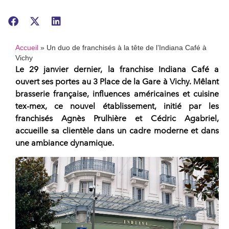
Accueil
»
Un duo de franchisés à la tête de l’Indiana Café à
Vichy
Le 29 janvier dernier, la
franchise Indiana Café
a
ouvert ses portes au 3 Place de la Gare à Vichy. Mêlant
brasserie française, influences américaines et cuisine
tex-mex, ce nouvel établissement, initié par les
franchisés Agnès Prulhière et Cédric Agabriel,
accueille sa clientèle dans un cadre moderne et dans
une ambiance dynamique.