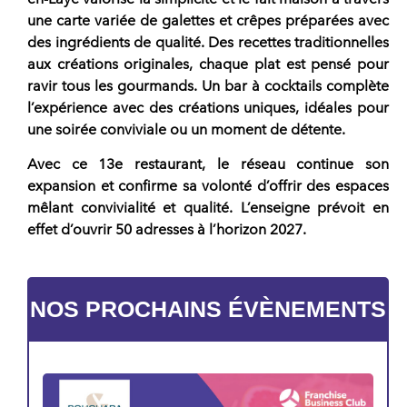
une carte variée de galettes et crêpes préparées avec
des ingrédients de qualité. Des recettes traditionnelles
aux créations originales, chaque plat est pensé pour
ravir tous les gourmands. Un bar à cocktails complète
l’expérience avec des créations uniques, idéales pour
une soirée conviviale ou un moment de détente.
Avec ce
13e restaurant,
le réseau continue son
expansion et confirme sa volonté d’offrir des espaces
mêlant convivialité et qualité. L’enseigne prévoit en
effet d’ouvrir
50 adresses à l’horizon 2027
.
NOS PROCHAINS ÉVÈNEMENTS