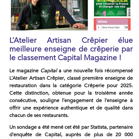
L’Atelier Artisan Crêpier élue
meilleure enseigne de crêperie par
le classement Capital Magazine !
Le magazine
Capital
a une nouvelle fois récompensé
L’Atelier Artisan Crêpier
, classé première enseigne de
restauration dans la catégorie Crêperie pour 2025.
Cette distinction, obtenue pour la
troisième année
consécutive
, souligne l’engagement de l’enseigne à
offrir une expérience authentique et de qualité dans
chacun de ses restaurants.
Un sondage a été mené cet été par Statista, partenaire
d’enquête de Capital, auprès de plus de 20 000