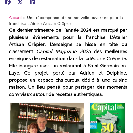
Accueil
»
Une récompense et une nouvelle ouverture pour la
franchise L’Atelier Artisan Crêpier
Ce dernier trimestre de l’année 2024 est marqué par
plusieurs évènements pour la
franchise L’Atelier
Artisan Crêpier
. L’enseigne se hisse en tête du
classement
Capital Magazine 2025
des
meilleures
enseignes de restauration dans la catégorie Crêperie
.
Elle inaugure aussi un restaurant à Saint-Germain-en-
Laye. Ce projet, porté par Adrien et Delphine,
propose un espace chaleureux dédié à une cuisine
maison. Un lieu pensé pour partager des moments
conviviaux autour de recettes authentiques.