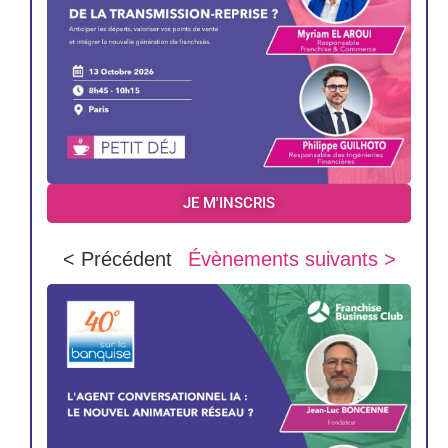
JE M'INSCRIS
< Précédent
Évènements suivants >