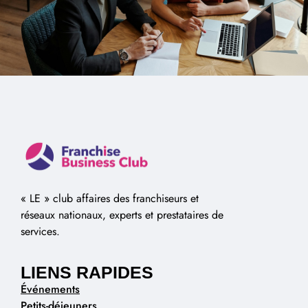
Alternative:
« LE » club affaires des franchiseurs et
réseaux nationaux, experts et prestataires de
services.
LIENS RAPIDES
Événements
Petits-déjeuners