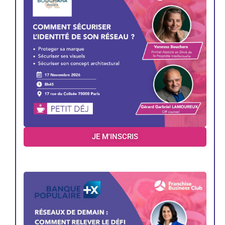
JE M'INSCRIS