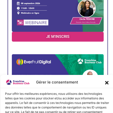
JE M'INSCRIS
Gérer le consentement
Pour offrir les meilleures expériences, nous utilisons des technologies
telles que les cookies pour stocker et/ou accéder aux informations des
appareils. Le fait de consentir à ces technologies nous permettra de traiter
des données telles que le comportement de navigation ou les ID uniques
sur ce site. Le fait de ne pas consentir ou de retirer son consentement