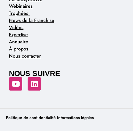
Webinaires
Trophées
News de la Franchise
Vidéos
Expertise
Annuaire
À propos
Nous contacter
NOUS SUIVRE
Politique de confidentialité
Informations légales