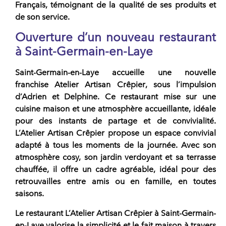
Français, témoignant de la qualité de ses produits et
de son service.
Ouverture d’un nouveau restaurant
à Saint-Germain-en-Laye
Saint-Germain-en-Laye accueille une nouvelle
franchise Atelier Artisan Crêpier
, sous l’impulsion
d’Adrien et Delphine. Ce restaurant mise sur une
cuisine maison et une atmosphère accueillante, idéale
pour des instants de partage et de convivialité.
L’Atelier Artisan Crêpier
propose un espace convivial
adapté à tous les moments de la journée. Avec son
atmosphère cosy, son jardin verdoyant et sa terrasse
chauffée, il offre un cadre agréable, idéal pour des
retrouvailles entre amis ou en famille, en toutes
saisons.
Le
restaurant L’Atelier Artisan Crêpier à Saint-Germain-
en-Laye
valorise la simplicité et le fait maison à travers