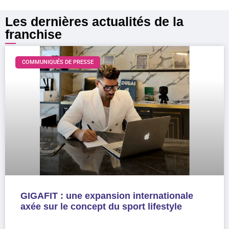
Les dernières actualités de la
franchise
COMMUNIQUÉS DE PRESSE
GIGAFIT : une expansion internationale
axée sur le concept du sport lifestyle
LIRE LA SUITE »