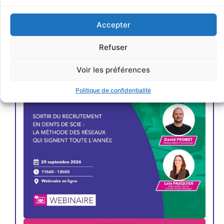
Accepter
JE M'INSCRIS
Refuser
Voir les préférences
Politique de confidentialité