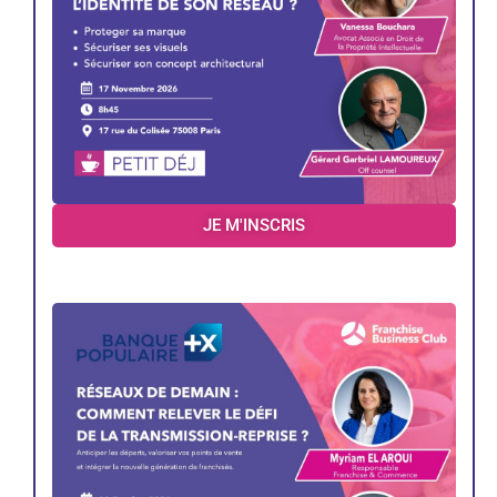
JE M'INSCRIS