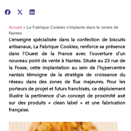
Accueil
»
La Fabrique Cookies s’implante dans le centre de
Nantes
L’enseigne spécialisée dans la
confection de biscuits
artisanaux,
La Fabrique Cookies
, renforce sa présence
dans l’Ouest de la France avec l’ouverture d’un
nouveau point de vente à Nantes. Située au 23 rue de
la Fosse, cette implantation au sein de l’hypercentre
nantais témoigne de la stratégie de croissance du
réseau
dans des zones de flux majeures. Pour les
porteurs de projet
et futurs
franchisés
, ce déploiement
illustre la pertinence d’un
concept
de proximité axé
sur des produits « clean label » et une fabrication
française.