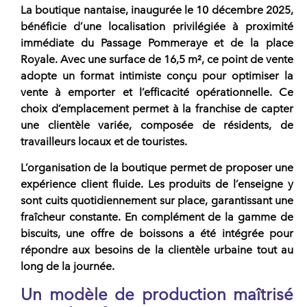
La boutique nantaise, inaugurée le 10 décembre 2025,
bénéficie d’une
localisation
privilégiée à proximité
immédiate du Passage Pommeraye et de la place
Royale. Avec une surface de 16,5 m², ce point de vente
adopte un format intimiste conçu pour optimiser la
vente à emporter et l’efficacité opérationnelle. Ce
choix d’emplacement permet à la
franchise
de capter
une clientèle variée, composée de résidents, de
travailleurs locaux et de touristes.
L’organisation de la boutique permet de proposer une
expérience client fluide. Les produits de l’enseigne y
sont cuits quotidiennement sur place, garantissant une
fraîcheur constante. En complément de la gamme de
biscuits, une offre de boissons a été intégrée pour
répondre aux besoins de la clientèle urbaine tout au
long de la journée.
Un modèle de production maîtrisé