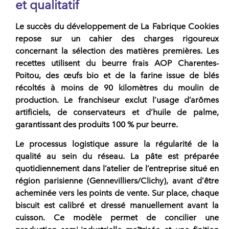
et qualitatif
Le succès du
développement
de
La Fabrique Cookies
repose sur un cahier des charges rigoureux
concernant la sélection des matières premières. Les
recettes utilisent du beurre frais AOP Charentes-
Poitou, des œufs bio et de la farine issue de blés
récoltés à moins de 90 kilomètres du moulin de
production. Le
franchiseur
exclut l’usage d’arômes
artificiels, de conservateurs et d’huile de palme,
garantissant des produits 100 % pur beurre.
Le processus logistique assure la régularité de la
qualité au sein du
réseau
. La pâte est préparée
quotidiennement dans l’atelier de l’entreprise situé en
région parisienne (Gennevilliers/Clichy), avant d’être
acheminée vers les points de vente. Sur place, chaque
biscuit est calibré et dressé manuellement avant la
cuisson. Ce modèle permet de concilier une