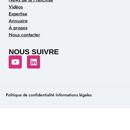
Vidéos
Expertise
Annuaire
À propos
Nous contacter
NOUS SUIVRE
Politique de confidentialité
Informations légales