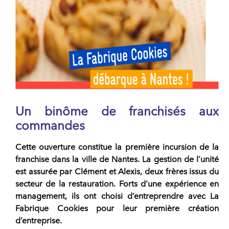
Un binôme de franchisés aux
commandes
Cette ouverture constitue la première incursion de la
franchise
dans la ville de Nantes. La gestion de l’unité
est assurée par Clément et Alexis, deux frères issus du
secteur de la restauration. Forts d’une expérience en
management, ils ont choisi d’entreprendre avec
La
Fabrique Cookies
pour leur première création
d’entreprise.