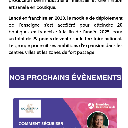
production semi-industrielle maîtrisée et une finition
artisanale en boutique.
Lancé en
franchise
en 2023, le modèle de déploiement
de l’
enseigne
s’est accéléré pour atteindre 20
boutiques en
franchise
à la fin de l’année 2025, pour
un total de 29 points de vente sur le territoire national.
Le groupe poursuit ses ambitions d’expansion dans les
centres-villes et les zones de fort passage.
NOS PROCHAINS ÉVÈNEMENTS