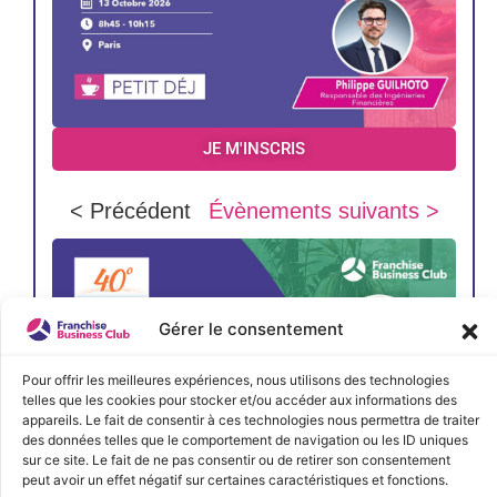
JE M'INSCRIS
< Précédent
Évènements suivants >
Gérer le consentement
Pour offrir les meilleures expériences, nous utilisons des technologies
telles que les cookies pour stocker et/ou accéder aux informations des
appareils. Le fait de consentir à ces technologies nous permettra de traiter
des données telles que le comportement de navigation ou les ID uniques
sur ce site. Le fait de ne pas consentir ou de retirer son consentement
peut avoir un effet négatif sur certaines caractéristiques et fonctions.