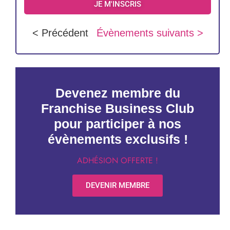
JE M'INSCRIS
< Précédent
Évènements suivants >
Devenez membre du
Franchise Business Club
pour participer à nos
évènements exclusifs !
ADHÉSION OFFERTE !
DEVENIR MEMBRE