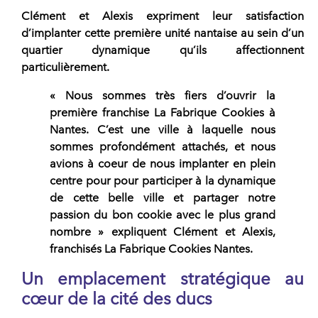
Clément et Alexis expriment leur satisfaction
d’implanter cette première unité nantaise au sein d’un
quartier dynamique qu’ils affectionnent
particulièrement.
« Nous sommes très fiers d’ouvrir la
première franchise La Fabrique Cookies à
Nantes. C’est une ville à laquelle nous
sommes profondément attachés, et nous
avions à coeur de nous implanter en plein
centre pour pour participer à la dynamique
de cette belle ville et partager notre
passion du bon cookie avec le plus grand
nombre » expliquent Clément et Alexis,
franchisés La Fabrique Cookies Nantes.
Un emplacement stratégique au
cœur de la cité des ducs