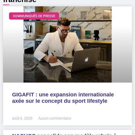
COMMUNIQUÉS DE PRESSE
GIGAFIT : une expansion internationale
axée sur le concept du sport lifestyle
LIRE LA SUITE »
août 6, 2026
Aucun commentaire