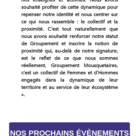
souhaité profiter de cette dynamique pour
repenser notre identité et nous centrer sur
ce qui nous rassemble : le collectif et la
proximité. C’est tout naturellement que
nous avons souhaité renforcer notre statut
de Groupement et inscrire la notion de
proximité qui, au-delà de notre signature,
est le reflet de ce que nous sommes
réellement. Groupement Mousquetaires,
c’est un collectif de Femmes et d’Hommes
engagés dans la dynamique de leur
territoire et au service de leur écosystème
».
NOS PROCHAINS ÉVÈNEMENTS