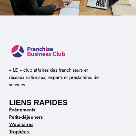
« LE » club affaires des franchiseurs et
réseaux nationaux, experts et prestataires de
services.
LIENS RAPIDES
Événements
Petits-déjeuners
Webinaires
Trophées