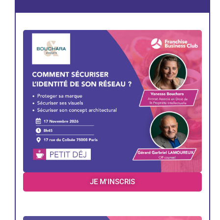
JE M'INSCRIS