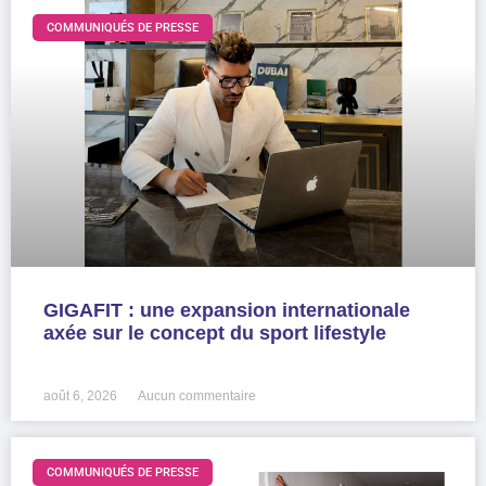
COMMUNIQUÉS DE PRESSE
GIGAFIT : une expansion internationale
axée sur le concept du sport lifestyle
LIRE LA SUITE »
août 6, 2026
Aucun commentaire
COMMUNIQUÉS DE PRESSE