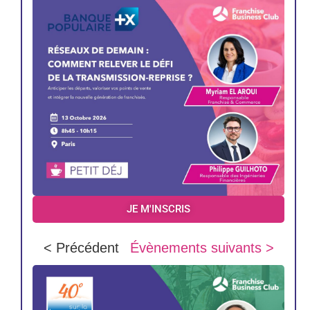
JE M'INSCRIS
< Précédent
Évènements suivants >