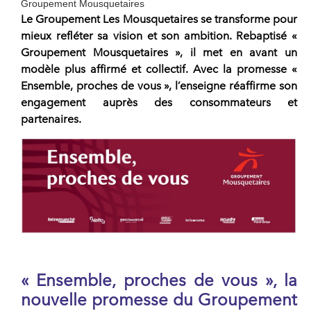
Groupement Mousquetaires
Le Groupement Les Mousquetaires
se transforme pour
mieux refléter sa vision et son ambition. Rebaptisé «
Groupement Mousquetaires
», il met en avant un
modèle plus affirmé et collectif. Avec la promesse «
Ensemble, proches de vous
», l’enseigne réaffirme son
engagement auprès des consommateurs et
partenaires.
« Ensemble, proches de vous », la
nouvelle promesse du
Groupement