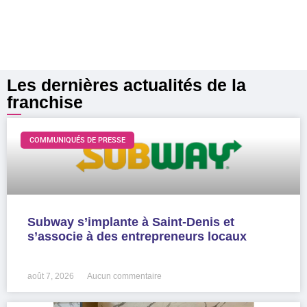
Les dernières actualités de la
franchise
COMMUNIQUÉS DE PRESSE
Subway s’implante à Saint-Denis et
s’associe à des entrepreneurs locaux
LIRE LA SUITE »
août 7, 2026
Aucun commentaire