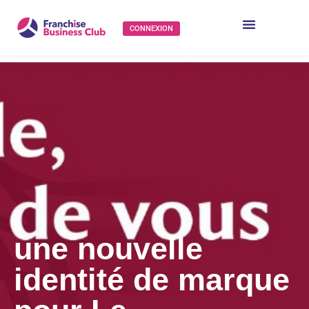
CONNEXION
une nouvelle
identité de marque