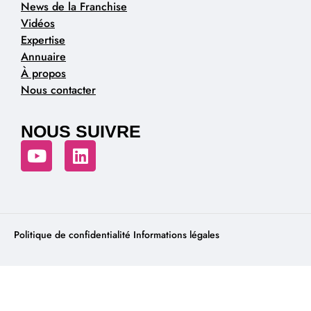
News de la Franchise
Vidéos
Expertise
Annuaire
À propos
Nous contacter
NOUS SUIVRE
Politique de confidentialité
Informations légales