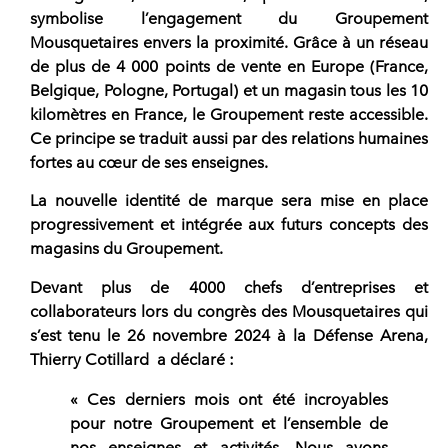
symbolise l’engagement du
Groupement
Mousquetaires envers la proximité.
Grâce à un réseau
de plus de
4 000 points de vente
en Europe (France,
Belgique, Pologne, Portugal) et un magasin tous les 10
kilomètres en France, le Groupement reste accessible.
Ce principe se traduit aussi par des relations humaines
fortes au cœur de ses enseignes.
La nouvelle identité de marque sera mise en place
progressivement et intégrée aux futurs concepts des
magasins du Groupement.
Devant plus de 4000 chefs d’entreprises et
collaborateurs lors du congrès des Mousquetaires qui
s’est tenu le 26 novembre 2024 à la Défense Arena,
Thierry Cotillard
a déclaré :
« Ces derniers mois ont été incroyables
pour notre Groupement et l’ensemble de
nos enseignes et activités. Nous avons