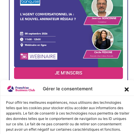
JE M'INSCRIS
Gérer le consentement
Pour offrir les meilleures expériences, nous utilisons des technologies
telles que les cookies pour stocker et/ou accéder aux informations des
appareils. Le fait de consentir à ces technologies nous permettra de traiter
des données telles que le comportement de navigation ou les ID uniques
sur ce site. Le fait de ne pas consentir ou de retirer son consentement
peut avoir un effet négatif sur certaines caractéristiques et fonctions.