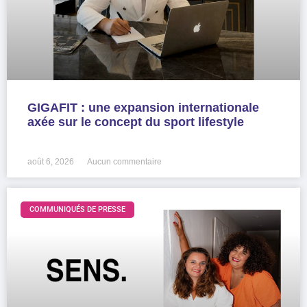
GIGAFIT : une expansion internationale
axée sur le concept du sport lifestyle
LIRE LA SUITE »
août 6, 2026
Aucun commentaire
COMMUNIQUÉS DE PRESSE