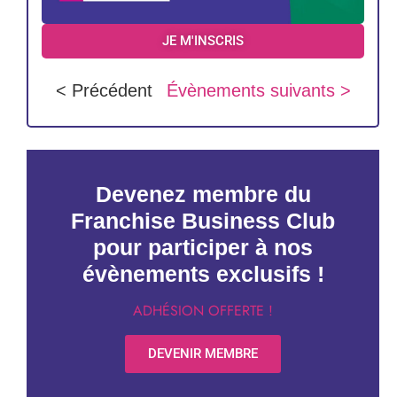
JE M'INSCRIS
< Précédent
Évènements suivants >
Devenez membre du
Franchise Business Club
pour participer à nos
évènements exclusifs !
ADHÉSION OFFERTE !
DEVENIR MEMBRE