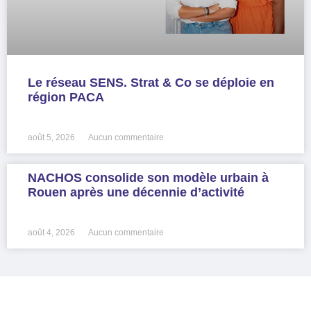
Le réseau SENS. Strat & Co se déploie en
région PACA
LIRE LA SUITE »
août 5, 2026
Aucun commentaire
NACHOS consolide son modèle urbain à
Rouen après une décennie d’activité
LIRE LA SUITE »
août 4, 2026
Aucun commentaire