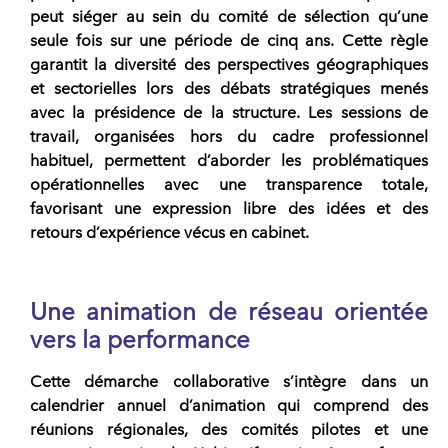
peut siéger au sein du comité de sélection qu’une
seule fois sur une période de cinq ans. Cette règle
garantit la diversité des perspectives géographiques
et sectorielles lors des débats stratégiques menés
avec la présidence de la structure. Les sessions de
travail, organisées hors du cadre professionnel
habituel, permettent d’aborder les problématiques
opérationnelles avec une transparence totale,
favorisant une expression libre des idées et des
retours d’expérience vécus en cabinet.
Une animation de réseau orientée
vers la performance
Cette démarche collaborative s’intègre dans un
calendrier annuel d’animation qui comprend des
réunions régionales, des comités pilotes et une