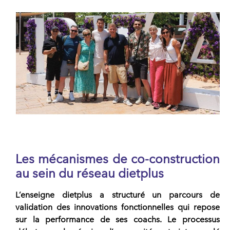
Les mécanismes de co-construction
au sein du réseau dietplus
L’enseigne
dietplus
a structuré un parcours de
validation des innovations fonctionnelles qui repose
sur la performance de ses coachs. Le processus