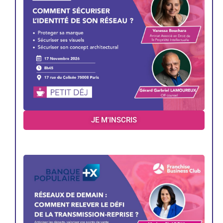
JE M'INSCRIS