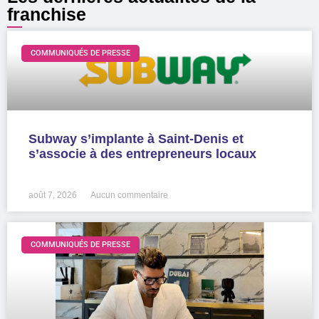
franchise
COMMUNIQUÉS DE PRESSE
Subway s’implante à Saint-Denis et
s’associe à des entrepreneurs locaux
LIRE LA SUITE »
août 7, 2026
Aucun commentaire
COMMUNIQUÉS DE PRESSE