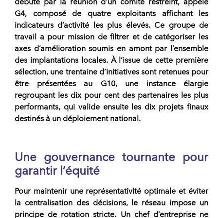
débute par la réunion d’un comité restreint, appelé
G4, composé de quatre exploitants affichant les
indicateurs d’activité les plus élevés. Ce groupe de
travail a pour mission de filtrer et de catégoriser les
axes d’amélioration soumis en amont par l’ensemble
des implantations locales. À l’issue de cette première
sélection, une trentaine d’initiatives sont retenues pour
être présentées au G10, une instance élargie
regroupant les dix pour cent des partenaires les plus
performants, qui valide ensuite les dix projets finaux
destinés à un déploiement national.
Une gouvernance tournante pour
garantir l’équité
Pour maintenir une représentativité optimale et éviter
la centralisation des décisions, le
réseau
impose un
principe de rotation stricte. Un chef d’entreprise ne