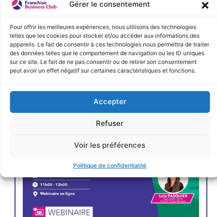
Gérer le consentement
Pour offrir les meilleures expériences, nous utilisons des technologies
telles que les cookies pour stocker et/ou accéder aux informations des
appareils. Le fait de consentir à ces technologies nous permettra de traiter
des données telles que le comportement de navigation ou les ID uniques
JE M'INSCRIS
sur ce site. Le fait de ne pas consentir ou de retirer son consentement
peut avoir un effet négatif sur certaines caractéristiques et fonctions.
Accepter
Refuser
Voir les préférences
Politique de confidentialité