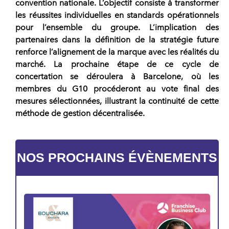
convention nationale. L’objectif consiste à transformer
les réussites individuelles en standards opérationnels
pour l’ensemble du groupe. L’implication des
partenaires dans la définition de la stratégie future
renforce l’alignement de la marque avec les réalités du
marché. La prochaine étape de ce cycle de
concertation se déroulera à Barcelone, où les
membres du G10 procéderont au vote final des
mesures sélectionnées, illustrant la continuité de cette
méthode de gestion décentralisée.
NOS PROCHAINS ÉVÈNEMENTS