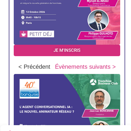
JE M'INSCRIS
< Précédent
Évènements suivants >