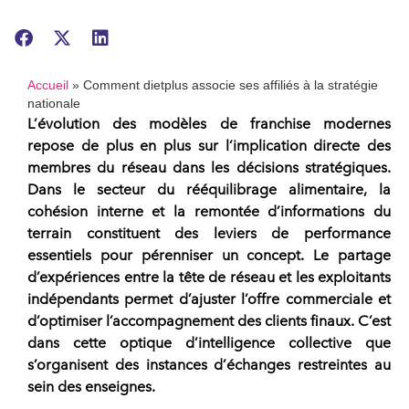
Accueil
»
Comment dietplus associe ses affiliés à la stratégie
nationale
L’évolution des modèles de
franchise
modernes
repose de plus en plus sur l’implication directe des
membres du
réseau
dans les décisions stratégiques.
Dans le secteur du rééquilibrage alimentaire, la
cohésion interne et la remontée d’informations du
terrain constituent des leviers de performance
essentiels pour pérenniser un concept. Le partage
d’expériences entre la tête de
réseau
et les exploitants
indépendants permet d’ajuster l’offre commerciale et
d’optimiser l’accompagnement des clients finaux. C’est
dans cette optique d’intelligence collective que
s’organisent des instances d’échanges restreintes au
sein des enseignes.